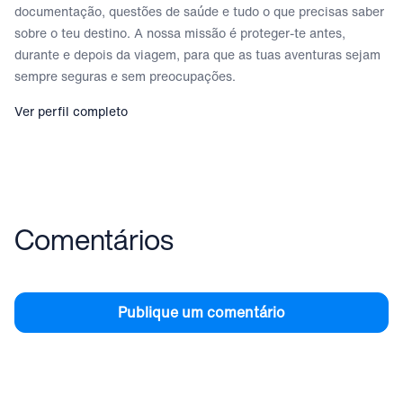
documentação, questões de saúde e tudo o que precisas saber
sobre o teu destino. A nossa missão é proteger-te antes,
durante e depois da viagem, para que as tuas aventuras sejam
sempre seguras e sem preocupações.
Ver perfil completo
Comentários
Publique um comentário