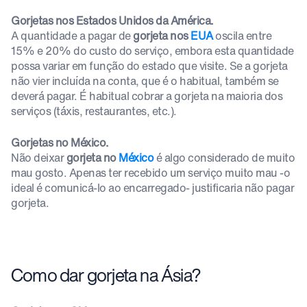
Gorjetas nos Estados Unidos da América.
A quantidade a pagar de
gorjeta nos
EUA
oscila entre
15% e 20% do custo do serviço, embora esta quantidade
possa variar em função do estado que visite. Se a gorjeta
não vier incluída na conta, que é o habitual, também se
deverá pagar. É habitual cobrar a gorjeta na maioria dos
serviços (táxis, restaurantes, etc.).
Gorjetas no México.
Não deixar
gorjeta no
México
é algo considerado de muito
mau gosto. Apenas ter recebido um serviço muito mau -o
ideal é comunicá-lo ao encarregado- justificaria não pagar
gorjeta.
Como dar gorjeta na Ásia?