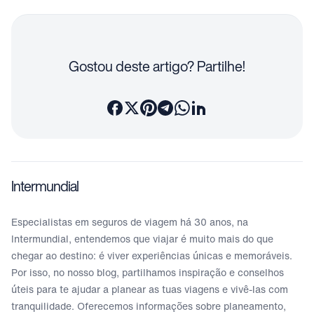
Gostou deste artigo? Partilhe!
Intermundial
Especialistas em seguros de viagem há 30 anos, na
Intermundial, entendemos que viajar é muito mais do que
chegar ao destino: é viver experiências únicas e memoráveis.
Por isso, no nosso blog, partilhamos inspiração e conselhos
úteis para te ajudar a planear as tuas viagens e vivê-las com
tranquilidade. Oferecemos informações sobre planeamento,