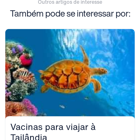
Outros artigos de interesse
Também pode se interessar por:
Vacinas para viajar à
Tailândia