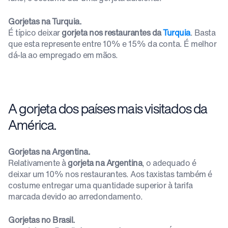
Gorjetas na Turquia.
É típico deixar
gorjeta nos restaurantes da
Turquia
. Basta
que esta represente entre 10% e 15% da conta. É melhor
dá-la ao empregado em mãos.
A gorjeta dos países mais visitados da
América.
Gorjetas na Argentina.
Relativamente à
gorjeta na Argentina
, o adequado é
deixar um 10% nos restaurantes. Aos taxistas também é
costume entregar uma quantidade superior à tarifa
marcada devido ao arredondamento.
Gorjetas no Brasil.