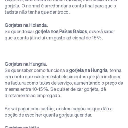
gorjeta. O normal é arredondar a conta final para que o
taxista não tenha que dar troco.
Gorjetas na Holanda.
Se quer deixar
gorjeta nos Países Baixos
, deverá saber
que a conta já inclui um gasto adicional de 15%.
Gorjetas na Hungria.
Se quer saber como funciona a
gorjeta na Hungria
, tenha
em conta que existem estabelecimentos que já a incluem
na factura como taxas de serviço, aumentando o preço da
mesma entre 10-15%. Se quiser deixar gorjeta, dê
diretamente ao empregado.
Se vai pagar com cartão, existem negócios que dão a
opção de escolher quanta gorjeta quer dar.