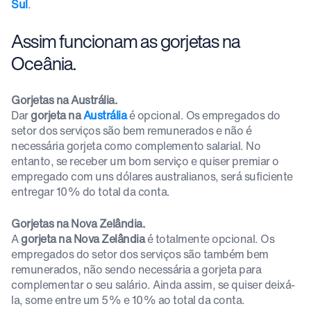
Sul
.
Assim funcionam as gorjetas na
Oceânia.
Gorjetas na Austrália.
Dar
gorjeta na
Austrália
é opcional. Os empregados do
setor dos serviços são bem remunerados e não é
necessária gorjeta como complemento salarial. No
entanto, se receber um bom serviço e quiser premiar o
empregado com uns dólares australianos, será suficiente
entregar 10% do total da conta.
Gorjetas na Nova Zelândia.
A
gorjeta na Nova Zelândia
é totalmente opcional. Os
empregados do setor dos serviços são também bem
remunerados, não sendo necessária a gorjeta para
complementar o seu salário. Ainda assim, se quiser deixá-
la, some entre um 5% e 10% ao total da conta.