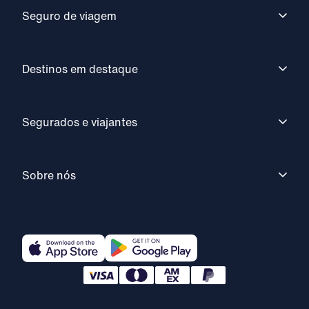
Seguro de viagem
Destinos em destaque
Segurados e viajantes
Sobre nós