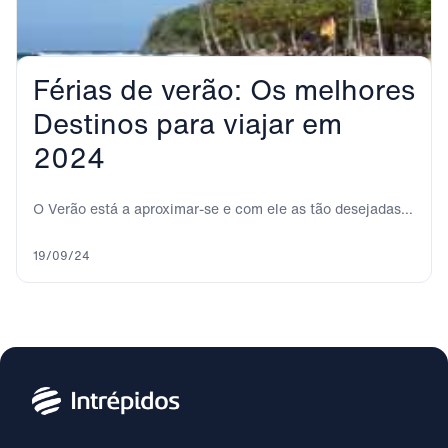
Férias de verão: Os melhores
Destinos para viajar em
2024
O Verão está a aproximar-se e com ele as tão desejadas
férias. Muitas pessoas aproveitam...
19/09/24