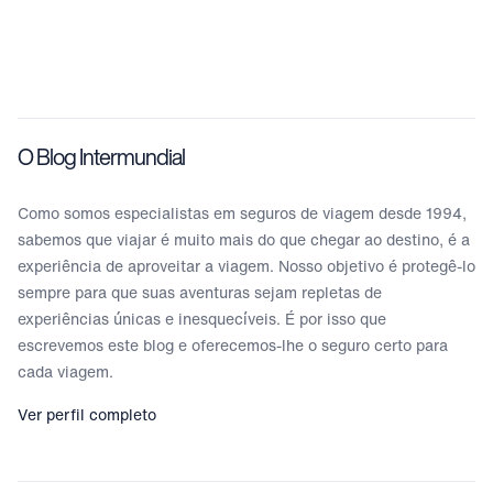
O Blog Intermundial
Como somos especialistas em seguros de viagem desde 1994,
sabemos que viajar é muito mais do que chegar ao destino, é a
experiência de aproveitar a viagem. Nosso objetivo é protegê-lo
sempre para que suas aventuras sejam repletas de
experiências únicas e inesquecíveis. É por isso que
escrevemos este blog e oferecemos-lhe o seguro certo para
cada viagem.
Ver perfil completo