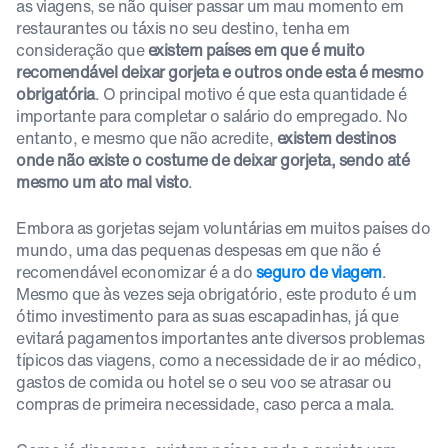
as viagens, se não quiser passar um mau momento em
restaurantes ou táxis no seu destino, tenha em
consideração que
existem países em que é muito
recomendável deixar gorjeta e outros onde esta é mesmo
obrigatória
. O principal motivo é que esta quantidade é
importante para completar o salário do empregado. No
entanto, e mesmo que não acredite,
existem destinos
onde não existe o costume de deixar gorjeta, sendo até
mesmo um ato mal visto
.
Embora as gorjetas sejam voluntárias em muitos países do
mundo, uma das pequenas despesas em que não é
recomendável economizar é a do
seguro de viagem
.
Mesmo que às vezes seja obrigatório, este produto é um
ótimo investimento para as suas escapadinhas, já que
evitará pagamentos importantes ante diversos problemas
típicos das viagens, como a necessidade de ir ao médico,
gastos de comida ou hotel se o seu voo se atrasar ou
compras de primeira necessidade, caso perca a mala.