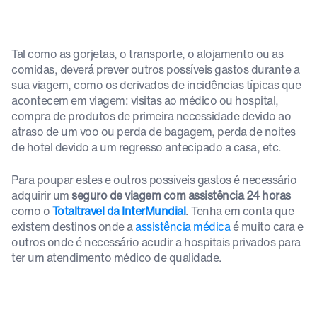
Tal como as gorjetas, o transporte, o alojamento ou as
comidas, deverá prever outros possíveis gastos durante a
sua viagem, como os derivados de incidências típicas que
acontecem em viagem: visitas ao médico ou hospital,
compra de produtos de primeira necessidade devido ao
atraso de um voo ou perda de bagagem, perda de noites
de hotel devido a um regresso antecipado a casa, etc.
Para poupar estes e outros possíveis gastos é necessário
adquirir um
seguro de viagem com assistência 24 horas
como o
Totaltravel da InterMundial
. Tenha em conta que
existem destinos onde a
assistência médica
é muito cara e
outros onde é necessário acudir a hospitais privados para
ter um atendimento médico de qualidade.