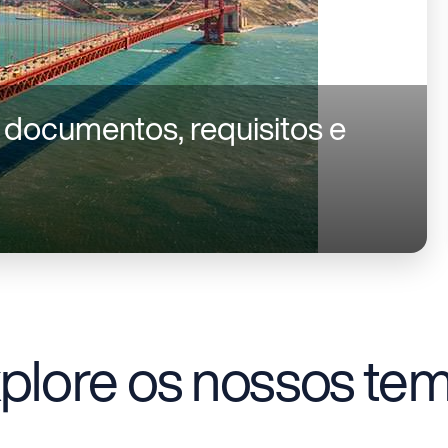
: documentos, requisitos e
plore os nossos te