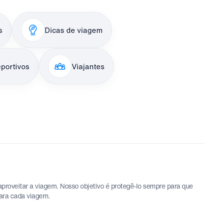
s
Dicas de viagem
portivos
Viajantes
proveitar a viagem. Nosso objetivo é protegê-lo sempre para que
para cada viagem.