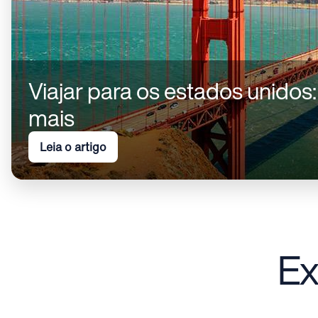
Viajar para os estados unidos
mais
Leia o artigo
Ex