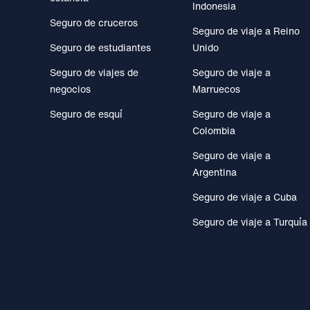
Indonesia
Seguro de cruceros
Seguro de viaje a Reino
Seguro de estudiantes
Unido
Seguro de viajes de
Seguro de viaje a
negocios
Marruecos
Seguro de esquí
Seguro de viaje a
Colombia
Seguro de viaje a
Argentina
Seguro de viaje a Cuba
Seguro de viaje a Turquía