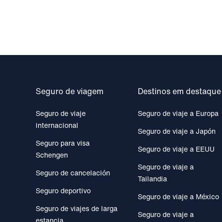
Seguro de viagem
Destinos em destaque
Seguro de viaje
Seguro de viaje a Europa
internacional
Seguro de viaje a Japón
Seguro para visa
Seguro de viaje a EEUU
Schengen
Seguro de viaje a
Seguro de cancelación
Tailandia
Seguro deportivo
Seguro de viaje a México
Seguro de viajes de larga
Seguro de viaje a
estancia