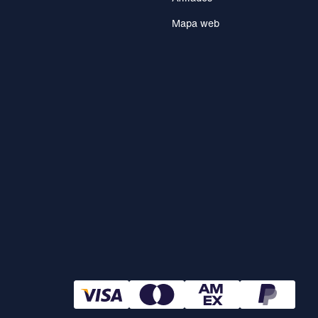
Mapa web