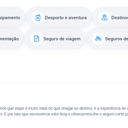
uipamento
Desporto e aventura
Destino
mentação
Seguro de viagem
Seguros de
 que viajar é muito mais do que chegar ao destino, é a experiência de a
is. É por isso que escrevemos este blog e oferecemos-lhe o seguro certo 