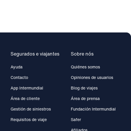
Segurados e viajantes
Sobre nós
Ayuda
Quiénes somos
Contacto
Opiniones de usuarios
App Intermundial
Blog de viajes
Área de cliente
Área de prensa
Gestión de siniestros
Fundación Intermundial
Requisitos de viaje
Safer
Afiliados