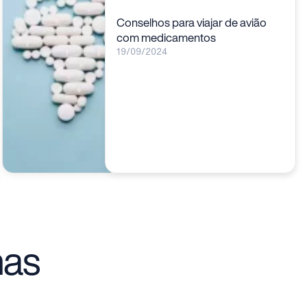
Conselhos para viajar de avião
com medicamentos
19/09/2024
mas