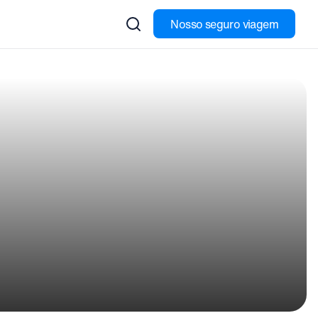
Nosso seguro viagem