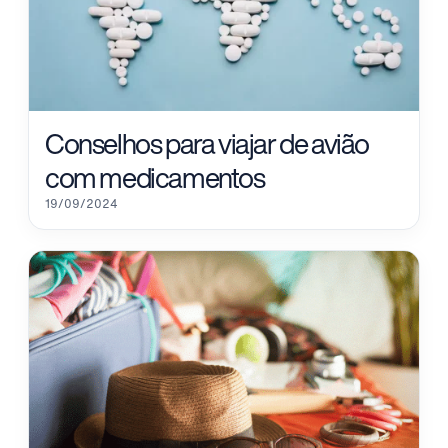
Conselhos para viajar de avião
com medicamentos
19/09/2024