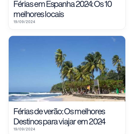
Férias em Espanha 2024: Os 10
melhores locais
19/09/2024
Férias de verão: Os melhores
Destinos para viajar em 2024
19/09/2024