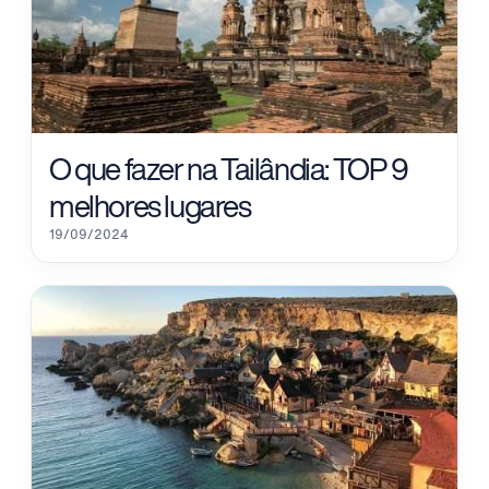
O que fazer na Tailândia: TOP 9
melhores lugares
19/09/2024