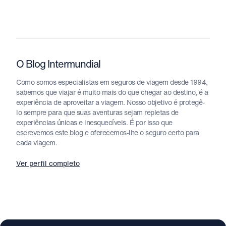
O Blog Intermundial
Como somos especialistas em seguros de viagem desde 1994,
sabemos que viajar é muito mais do que chegar ao destino, é a
experiência de aproveitar a viagem. Nosso objetivo é protegê-
lo sempre para que suas aventuras sejam repletas de
experiências únicas e inesquecíveis. É por isso que
escrevemos este blog e oferecemos-lhe o seguro certo para
cada viagem.
Ver perfil completo