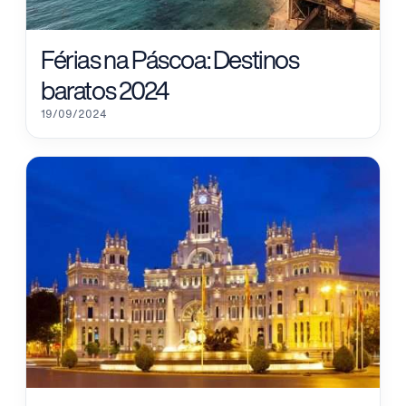
Férias na Páscoa: Destinos
baratos 2024
19/09/2024