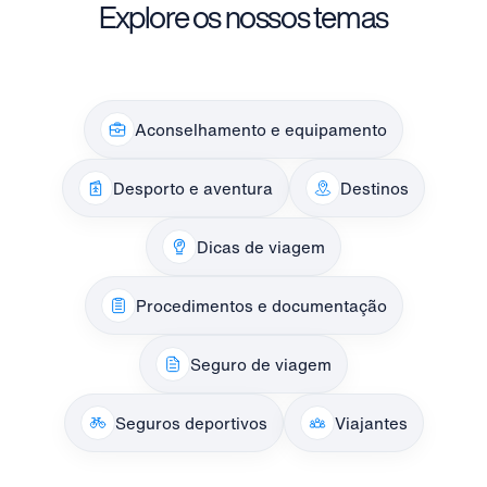
Explore os nossos temas
Aconselhamento e equipamento
Desporto e aventura
Destinos
Dicas de viagem
Procedimentos e documentação
Seguro de viagem
Seguros deportivos
Viajantes