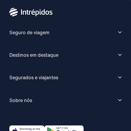
Seguro de viagem
Destinos em destaque
Segurados e viajantes
Sobre nós