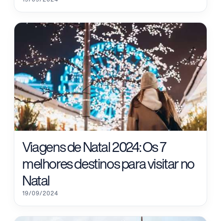
Viagens de Natal 2024: Os 7
melhores destinos para visitar no
Natal
19/09/2024