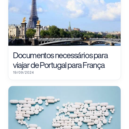
Documentos necessários para
viajar de Portugal para França
19/09/2024