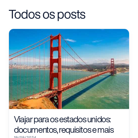
Todos os posts
Viajar para os estados unidos:
documentos, requisitos e mais
19/09/2024