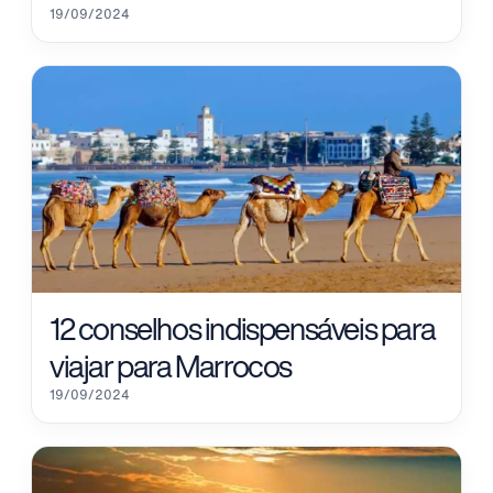
19/09/2024
12 conselhos indispensáveis para
viajar para Marrocos
19/09/2024