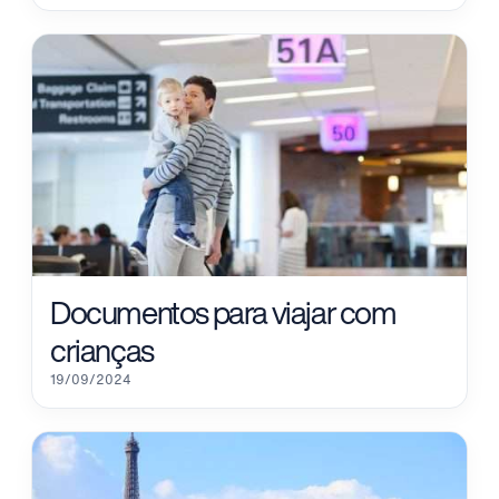
Documentos para viajar com
crianças
19/09/2024