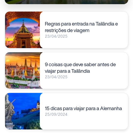
Regras para entrada na Tailândia e
restrições de viagem
23/04/2025
9 coisas que deve saber antes de
viajar para a Tailândia
23/04/2025
15 dicas para viajar para a Alemanha
25/09/2024