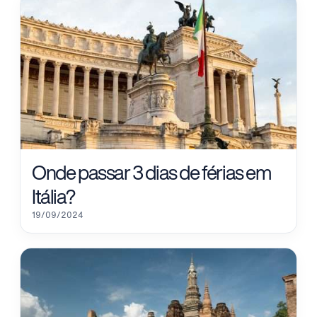
Onde passar 3 dias de férias em
Itália?
19/09/2024