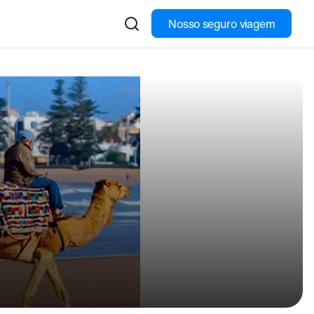
Nosso seguro viagem