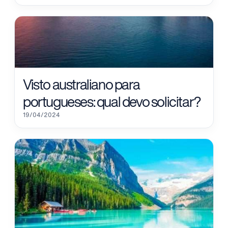
Visto australiano para
portugueses: qual devo solicitar?
19/04/2024