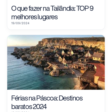
O que fazer na Tailândia: TOP 9
melhores lugares
19/09/2024
Férias na Páscoa: Destinos
baratos 2024