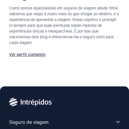
Como somos especialistas em seguros de viagem desde 1994,
sabemos que viajar é muito mais do que chegar ao destino, é a
experiência de aproveitar a viagem. Nosso objetivo é protegê-
lo sempre para que suas aventuras sejam repletas de
experiências únicas e inesquecíveis. É por isso que
escrevemos este blog e oferecemos-lhe o seguro certo para
cada viagem.
Ver perfil completo
Seguro de viagem