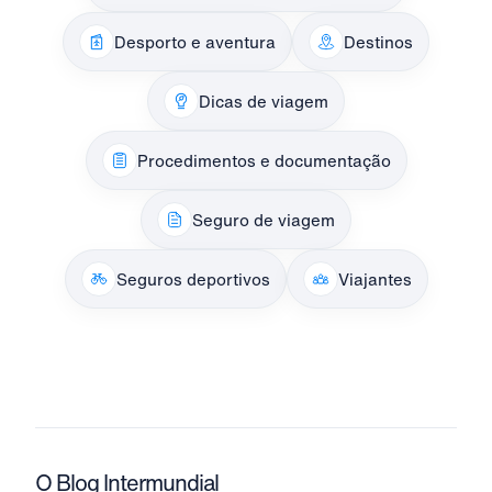
Desporto e aventura
Destinos
Dicas de viagem
Procedimentos e documentação
Seguro de viagem
Seguros deportivos
Viajantes
O Blog Intermundial