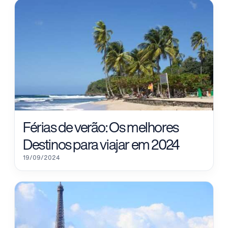
Férias de verão: Os melhores
Destinos para viajar em 2024
19/09/2024