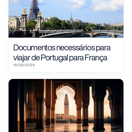
Documentos necessários para
viajar de Portugal para França
19/09/2024