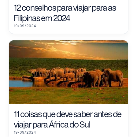
12 conselhos para viajar para as
Filipinas em 2024
19/09/2024
11 coisas que deve saber antes de
viajar para África do Sul
19/09/2024