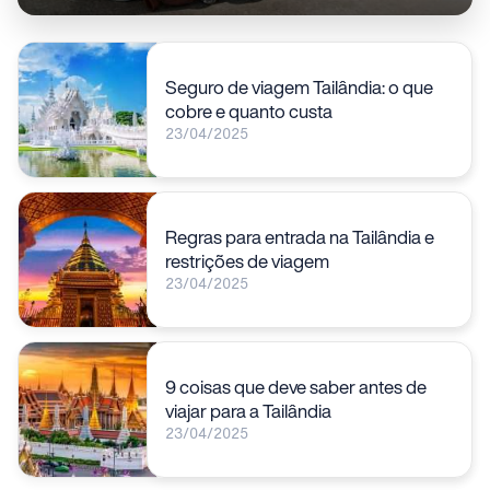
Seguro de viagem Tailândia: o que
cobre e quanto custa
23/04/2025
Regras para entrada na Tailândia e
restrições de viagem
23/04/2025
9 coisas que deve saber antes de
viajar para a Tailândia
23/04/2025