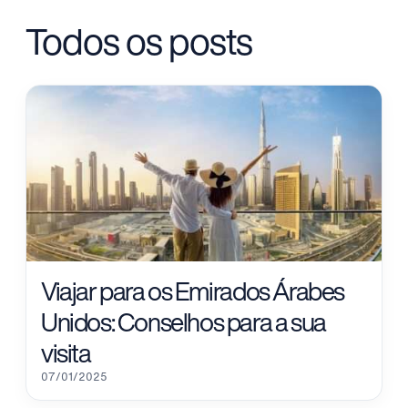
Todos os posts
Viajar para os Emirados Árabes
Unidos: Conselhos para a sua
visita
07/01/2025