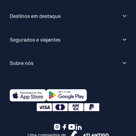
Destinos em destaque
Segurados e viajantes
Sobre nós
Uma companhia de