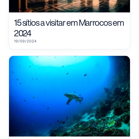
15 sítios a visitar em Marrocos em
2024
19/09/2024