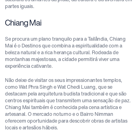
partes iguais.
Chiang Mai
Se procura um plano tranquilo para a Tailândia, Chiang
Mai é o Destinos que combina a espiritualidade com a
beleza natural e a rica herança cultural. Rodeada de
montanhas majestosas, a cidade permitirá viver uma
experiência cativante.
Não deixe de visitar os seus impressionantes templos,
como Wat Phra Singh e Wat Chedi Luang, que se
destacam pela arquitetura budista tradicional e que são
centros espirituais que transmitem uma sensação de paz.
Chiang Mai também é conhecida pela cena artística e
artesanal. O mercado noturno e o Bairro Nimman
oferecem oportunidade para descobrir obras de artistas
locais e artesãos hábeis.