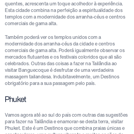
quentes, acrescenta um toque acolhedor à experiência.
Esta cidade combina na perfeição a espiritualidade dos
templos com a modernidade dos arranha-céus e centros
comerciais de gama alta.
Também poderá ver os templos unidos com a
modernidade dos arranha-céus da cidade e centros
comerciais de gama alta. Poderá igualmente observar os
mercados flutuantes e os festivais coloridos que ali são
celebrados. Outras das coisas a fazer na Tailândia ao
visitar Banguecoque é desfrutar de uma verdadeira
massagem tailandesa. Indubitavelmente, um Destinos
obrigatório para a sua passagem pelo país.
Phuket
Vamos agora até ao sul do país com outras das sugestões
para fazer na Tailândia e enamorar-se desta terra, visitar
Phuket. Este é um Destinos que combina praias únicas e