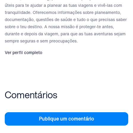
úteis para te ajudar a planear as tuas viagens e vivê-las com
tranquilidade. Oferecemos informações sobre planeamento,
documentação, questões de saúde e tudo o que precisas saber
sobre o teu destino. A nossa missão é proteger-te antes,
durante e depois da viagem, para que as tuas aventuras sejam
sempre seguras e sem preocupações.
Ver perfil completo
Comentários
Publique um comentário