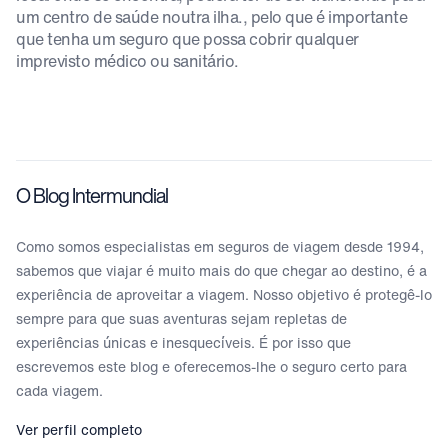
um centro de saúde noutra ilha., pelo que é importante
que tenha um seguro que possa cobrir qualquer
imprevisto médico ou sanitário.
O Blog Intermundial
Como somos especialistas em seguros de viagem desde 1994,
sabemos que viajar é muito mais do que chegar ao destino, é a
experiência de aproveitar a viagem. Nosso objetivo é protegê-lo
sempre para que suas aventuras sejam repletas de
experiências únicas e inesquecíveis. É por isso que
escrevemos este blog e oferecemos-lhe o seguro certo para
cada viagem.
Ver perfil completo