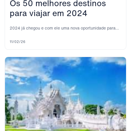
Os 50 melhores destinos
para viajar em 2024
2024 já chegou e com ele uma nova oportunidade para
viajar para todos esses lugares...
11/02/26