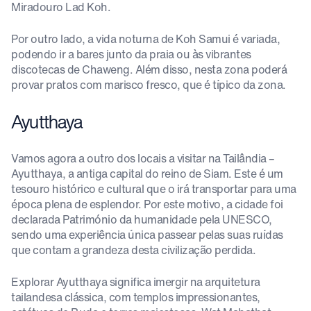
Miradouro Lad Koh.
Por outro lado, a vida noturna de Koh Samui é variada,
podendo ir a bares junto da praia ou às vibrantes
discotecas de Chaweng. Além disso, nesta zona poderá
provar pratos com marisco fresco, que é típico da zona.
Ayutthaya
Vamos agora a outro dos locais a visitar na Tailândia –
Ayutthaya, a antiga capital do reino de Siam. Este é um
tesouro histórico e cultural que o irá transportar para uma
época plena de esplendor. Por este motivo, a cidade foi
declarada Património da humanidade pela UNESCO,
sendo uma experiência única passear pelas suas ruídas
que contam a grandeza desta civilização perdida.
Explorar Ayutthaya significa imergir na arquitetura
tailandesa clássica, com templos impressionantes,