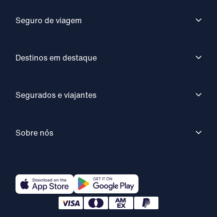
Seguro de viagem
Destinos em destaque
Segurados e viajantes
Sobre nós