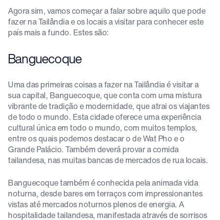
Agora sim, vamos começar a falar sobre aquilo que pode
fazer na Tailândia e os locais a visitar para conhecer este
país mais a fundo. Estes são:
Banguecoque
Uma das primeiras coisas a fazer na Tailândia é visitar a
sua capital, Banguecoque, que conta com uma mistura
vibrante de tradição e modernidade, que atrai os viajantes
de todo o mundo. Esta cidade oferece uma experiência
cultural única em todo o mundo, com muitos templos,
entre os quais podemos destacar o de Wat Pho e o
Grande Palácio. Também deverá provar a comida
tailandesa, nas muitas bancas de mercados de rua locais.
Banguecoque também é conhecida pela animada vida
noturna, desde bares em terraços com impressionantes
vistas até mercados noturnos plenos de energia. A
hospitalidade tailandesa, manifestada através de sorrisos