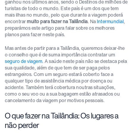
ganhou nos últimos anos, sendo o Destinos de milhões de
turistas de todo o mundo. Este país é um dos que tem
mais ilhas no mundo, pelo que durante a viagem poderá
encontrar
muito para fazer na Tailândia
. Na
Intermundial
,
preparámos este artigo para falar sobre os melhores
planos para fazer neste país.
Mas antes de partir para a Tailândia, queremos deixar-lhe
o conselho que é de suma importância contratar um
seguro de viagem
. A saúde neste país não se destaca pela
sua qualidade, além de que tem de ser paga pelos
estrangeiros. Com um seguro estará coberto face a
qualquer tipo de assistência médica por doença ou
acidente. Também terá cobertura noutras situações,
como o seu voo ou a sua bagagem estão atrasados ou
cancelamento da viagem por motivos pessoais.
O que fazer na Tailândia: Os lugares a
não perder