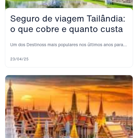
Seguro de viagem Tailândia:
o que cobre e quanto custa
Um dos Destinoss mais populares nos últimos anos para
passar umas férias de sonho é,...
23/04/25