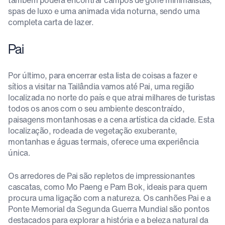
spas de luxo e uma animada vida noturna, sendo uma
completa carta de lazer.
Pai
Por último, para encerrar esta lista de coisas a fazer e
sítios a visitar na Tailândia vamos até Pai, uma região
localizada no norte do país e que atrai milhares de turistas
todos os anos com o seu ambiente descontraído,
paisagens montanhosas e a cena artística da cidade. Esta
localização, rodeada de vegetação exuberante,
montanhas e águas termais, oferece uma experiência
única.
Os arredores de Pai são repletos de impressionantes
cascatas, como Mo Paeng e Pam Bok, ideais para quem
procura uma ligação com a natureza. Os canhões Pai e a
Ponte Memorial da Segunda Guerra Mundial são pontos
destacados para explorar a história e a beleza natural da