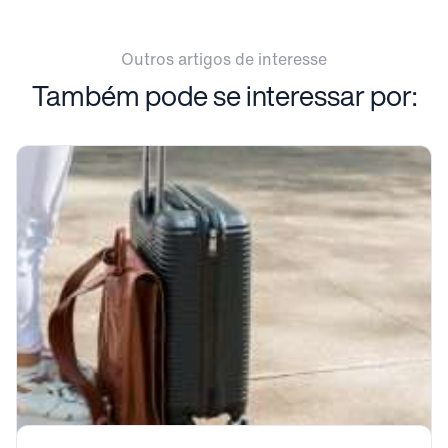
Outros artigos de interesse
Também pode se interessar por: