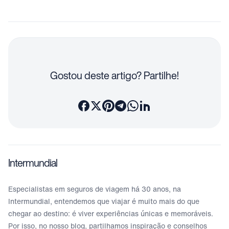
Gostou deste artigo? Partilhe!
Intermundial
Especialistas em seguros de viagem há 30 anos, na
Intermundial, entendemos que viajar é muito mais do que
chegar ao destino: é viver experiências únicas e memoráveis.
Por isso, no nosso blog, partilhamos inspiração e conselhos