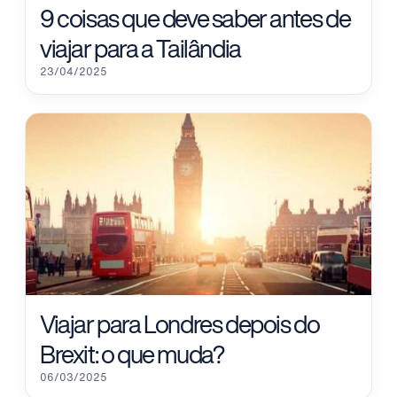
9 coisas que deve saber antes de
viajar para a Tailândia
23/04/2025
Viajar para Londres depois do
Brexit: o que muda?
06/03/2025