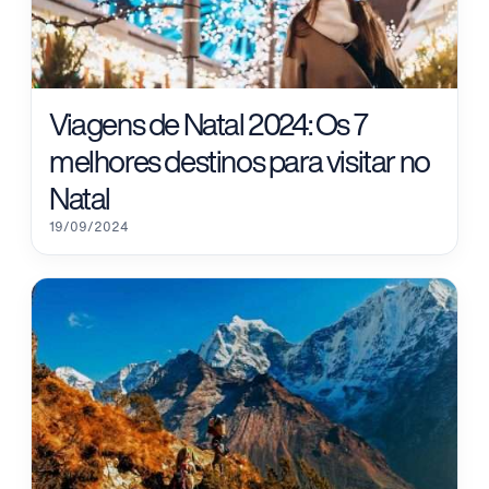
Viagens de Natal 2024: Os 7
melhores destinos para visitar no
Natal
19/09/2024