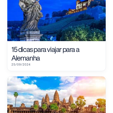
15 dicas para viajar para a
Alemanha
25/09/2024