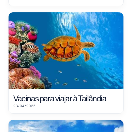
Vacinas para viajar à Tailândia
23/04/2025