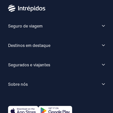
Seguro de viagem
Destinos em destaque
Segurados e viajantes
Sobre nós