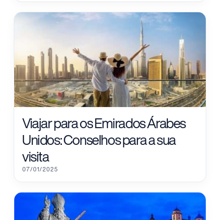
Viajar para os Emirados Árabes
Unidos: Conselhos para a sua
visita
07/01/2025