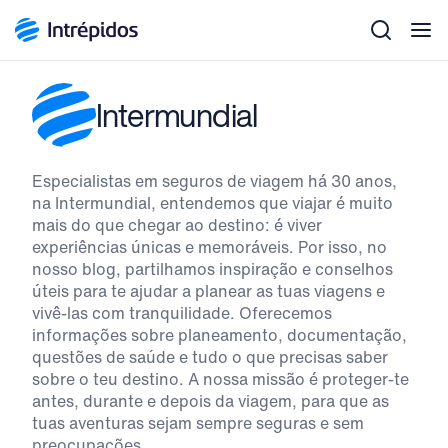
Men
Intermundial
Especialistas em seguros de viagem há 30 anos,
na Intermundial, entendemos que viajar é muito
mais do que chegar ao destino: é viver
experiências únicas e memoráveis. Por isso, no
nosso blog, partilhamos inspiração e conselhos
úteis para te ajudar a planear as tuas viagens e
vivê-las com tranquilidade. Oferecemos
informações sobre planeamento, documentação,
questões de saúde e tudo o que precisas saber
sobre o teu destino. A nossa missão é proteger-te
antes, durante e depois da viagem, para que as
tuas aventuras sejam sempre seguras e sem
preocupações.