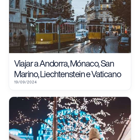
Viajar a Andorra, Mónaco, San
Marino, Liechtenstein e Vaticano
19/09/2024