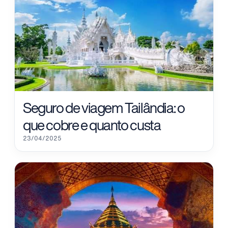
Seguro de viagem Tailândia: o
que cobre e quanto custa
23/04/2025