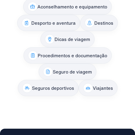
Aconselhamento e equipamento
Desporto e aventura
Destinos
Dicas de viagem
Procedimentos e documentação
Seguro de viagem
Seguros deportivos
Viajantes