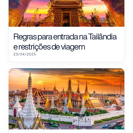
Regras para entrada na Tailândia
e restrições de viagem
23/04/2025