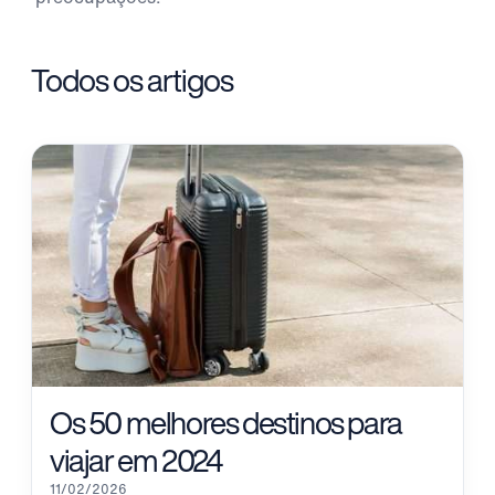
Todos os artigos
Os 50 melhores destinos para
viajar em 2024
11/02/2026