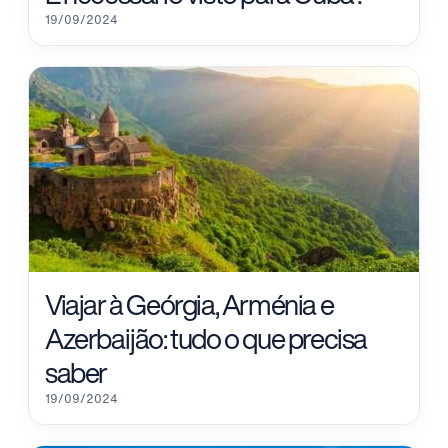
19/09/2024
Viajar à Geórgia, Arménia e
Azerbaijão: tudo o que precisa
saber
19/09/2024