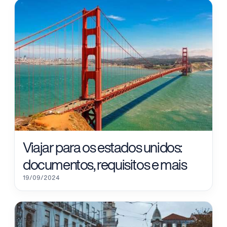
Viajar para os estados unidos:
documentos, requisitos e mais
19/09/2024