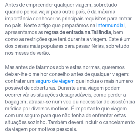
Antes de empreender qualquer viagem, sobretudo
quando pensa viajar para outro país, é da máxima
importância conhecer os principais requisitos para entrar
no país. Neste artigo que preparámos na
Intermundial
,
apresentamos as
regras de entrada na Tailândia
, bem
como as restrições que terá durante a viagem. Este é um
dos países mais populares para passar férias, sobretudo
nos meses de verão.
Mas antes de falarmos sobre estas normas, queremos
deixar-lhe o melhor conselho antes de qualquer viagem:
contratar um
seguro de viagem
que inclua o mais número
possível de coberturas. Durante uma viagem podem
ocorrer várias situações desagradáveis, como perder a
bagagem, atrasar-se num voo ou necessitar de assistência
médica por diversos motivos. É importante que viagem
com um seguro para que não tenha de enfrentar estas
situações sozinho. Também deverá incluir o cancelamento
da viagem por motivos pessoais.