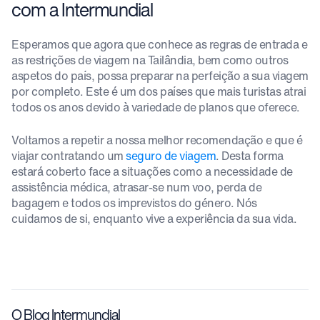
com a Intermundial
Esperamos que agora que conhece as regras de entrada e
as restrições de viagem na Tailândia, bem como outros
aspetos do país, possa preparar na perfeição a sua viagem
por completo. Este é um dos países que mais turistas atrai
todos os anos devido à variedade de planos que oferece.
Voltamos a repetir a nossa melhor recomendação e que é
viajar contratando um
seguro de viagem
. Desta forma
estará coberto face a situações como a necessidade de
assistência médica, atrasar-se num voo, perda de
bagagem e todos os imprevistos do género. Nós
cuidamos de si, enquanto vive a experiência da sua vida.
O Blog Intermundial