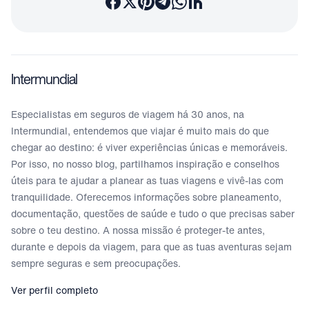
Intermundial
Especialistas em seguros de viagem há 30 anos, na
Intermundial, entendemos que viajar é muito mais do que
chegar ao destino: é viver experiências únicas e memoráveis.
Por isso, no nosso blog, partilhamos inspiração e conselhos
úteis para te ajudar a planear as tuas viagens e vivê-las com
tranquilidade. Oferecemos informações sobre planeamento,
documentação, questões de saúde e tudo o que precisas saber
sobre o teu destino. A nossa missão é proteger-te antes,
durante e depois da viagem, para que as tuas aventuras sejam
sempre seguras e sem preocupações.
Ver perfil completo