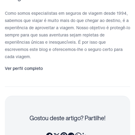
Como somos especialistas em seguros de viagem desde 1994,
sabemos que viajar é muito mais do que chegar ao destino, é a
experiência de aproveitar a viagem. Nosso objetivo é protegê-lo
sempre para que suas aventuras sejam repletas de
experiências únicas e inesquecíveis. É por isso que
escrevemos este blog e oferecemos-lhe o seguro certo para
cada viagem.
Ver perfil completo
Gostou deste artigo? Partilhe!