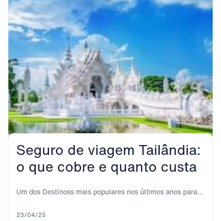
Seguro de viagem Tailândia:
o que cobre e quanto custa
Um dos Destinoss mais populares nos últimos anos para
passar umas férias de sonho é,...
23/04/25