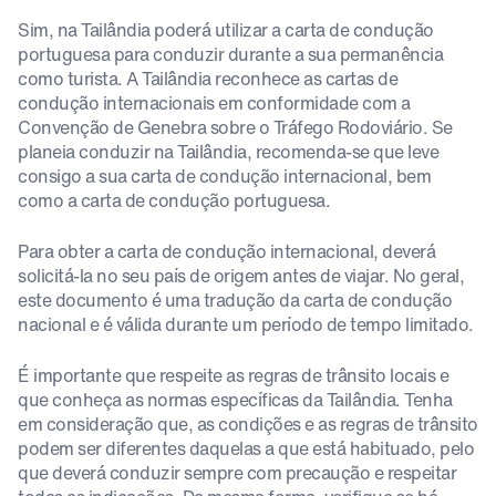
Sim, na Tailândia poderá utilizar a carta de condução
portuguesa para conduzir durante a sua permanência
como turista. A Tailândia reconhece as cartas de
condução internacionais em conformidade com a
Convenção de Genebra sobre o Tráfego Rodoviário. Se
planeia conduzir na Tailândia, recomenda-se que leve
consigo a sua carta de condução internacional, bem
como a carta de condução portuguesa.
Para obter a carta de condução internacional, deverá
solicitá-la no seu país de origem antes de viajar. No geral,
este documento é uma tradução da carta de condução
nacional e é válida durante um período de tempo limitado.
É importante que respeite as regras de trânsito locais e
que conheça as normas específicas da Tailândia. Tenha
em consideração que, as condições e as regras de trânsito
podem ser diferentes daquelas a que está habituado, pelo
que deverá conduzir sempre com precaução e respeitar