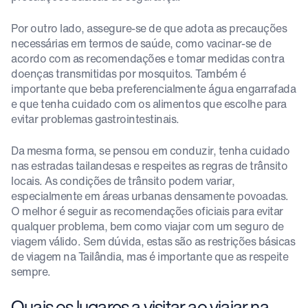
Por outro lado, assegure-se de que adota as precauções
necessárias em termos de saúde, como vacinar-se de
acordo com as recomendações e tomar medidas contra
doenças transmitidas por mosquitos. Também é
importante que beba preferencialmente água engarrafada
e que tenha cuidado com os alimentos que escolhe para
evitar problemas gastrointestinais.
Da mesma forma, se pensou em conduzir, tenha cuidado
nas estradas tailandesas e respeites as regras de trânsito
locais. As condições de trânsito podem variar,
especialmente em áreas urbanas densamente povoadas.
O melhor é seguir as recomendações oficiais para evitar
qualquer problema, bem como viajar com um seguro de
viagem válido. Sem dúvida, estas são as restrições básicas
de viagem na Tailândia, mas é importante que as respeite
sempre.
Quais os lugares a visitar ao viajar na