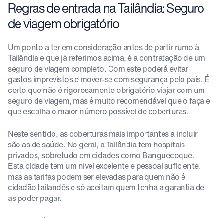
Regras de entrada na Tailândia: Seguro
de viagem obrigatório
Um ponto a ter em consideração antes de partir rumo à
Tailândia e que já referimos acima, é a contratação de um
seguro de viagem completo. Com este poderá evitar
gastos imprevistos e mover-se com segurança pelo país. É
certo que não é rigorosamente obrigatório viajar com um
seguro de viagem, mas é muito recomendável que o faça e
que escolha o maior número possível de coberturas.
Neste sentido, as coberturas mais importantes a incluir
são as de saúde. No geral, a Tailândia tem hospitais
privados, sobretudo em cidades como Banguecoque.
Esta cidade tem um nível excelente e pessoal suficiente,
mas as tarifas podem ser elevadas para quem não é
cidadão tailandês e só aceitam quem tenha a garantia de
as poder pagar.