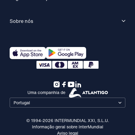
Sobre nós
Uma companhia de
Portugal
© 1994-2026 INTERMUNDIAL XXI, S.L.U.
Informação geral sobre InterMundial
Aviso legal