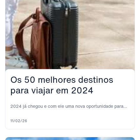
Os 50 melhores destinos
para viajar em 2024
2024 já chegou e com ele uma nova oportunidade para
viajar para todos esses lugares...
11/02/26