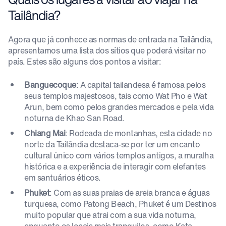
Tailândia?
Agora que já conhece as normas de entrada na Tailândia,
apresentamos uma lista dos sítios que poderá visitar no
país. Estes são alguns dos pontos a visitar:
Banguecoque
: A capital tailandesa é famosa pelos
seus templos majestosos, tais como Wat Pho e Wat
Arun, bem como pelos grandes mercados e pela vida
noturna de Khao San Road.
Chiang Mai
: Rodeada de montanhas, esta cidade no
norte da Tailândia destaca-se por ter um encanto
cultural único com vários templos antigos, a muralha
histórica e a experiência de interagir com elefantes
em santuários éticos.
Phuket
: Com as suas praias de areia branca e águas
turquesa, como Patong Beach, Phuket é um Destinos
muito popular que atrai com a sua vida noturna,