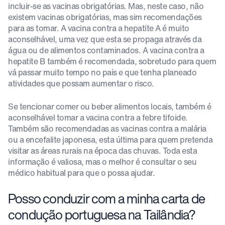
incluir-se as vacinas obrigatórias. Mas, neste caso, não
existem vacinas obrigatórias, mas sim recomendações
para as tomar. A vacina contra a hepatite A é muito
aconselhável, uma vez que esta se propaga através da
água ou de alimentos contaminados. A vacina contra a
hepatite B também é recomendada, sobretudo para quem
vá passar muito tempo no país e que tenha planeado
atividades que possam aumentar o risco.
Se tencionar comer ou beber alimentos locais, também é
aconselhável tomar a vacina contra a febre tifoide.
Também são recomendadas as vacinas contra a malária
ou a encefalite japonesa, esta última para quem pretenda
visitar as áreas rurais na época das chuvas. Toda esta
informação é valiosa, mas o melhor é consultar o seu
médico habitual para que o possa ajudar.
Posso conduzir com a minha carta de
condução portuguesa na Tailândia?