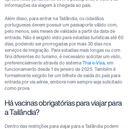
informações da viagem à chegada ao país.
Além disso, para entrar na Tailândia, os cidadãos
portugueses devem possuir um passaporte válido com,
pelo menos, seis meses de validade a partir da data de
entrada. Não é exigido visto para estadias turísticas até 60
dias, podendo ser prorrogadas por mais 30 dias nos
serviços de imigração. Para estadias mais longas ou com
fins diferentes do turismo, é necessário solicitar um visto,
preferencialmente através do sistema
Thai e-Visa
, em
funcionamento desde 1 de janeiro de 2025. Também é
formalmente exigido ter um bilhete de saída do país para
entrada por via aérea, embora nem sempre seja solicitado
como prova.
Há vacinas obrigatórias para viajar para
a Tailândia?
Dentro das restrições para viajar para a Tailândia podem