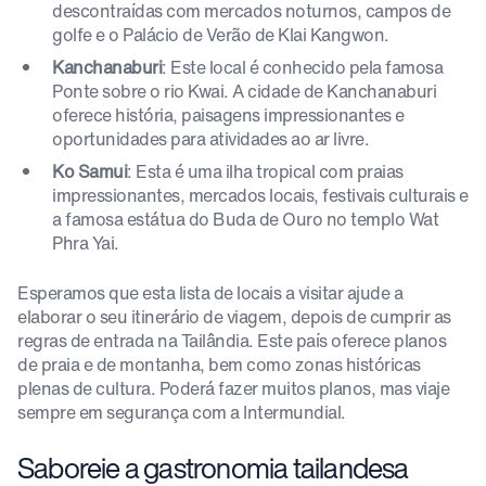
descontraídas com mercados noturnos, campos de
golfe e o Palácio de Verão de Klai Kangwon.
Kanchanaburi
: Este local é conhecido pela famosa
Ponte sobre o rio Kwai. A cidade de Kanchanaburi
oferece história, paisagens impressionantes e
oportunidades para atividades ao ar livre.
Ko Samui
: Esta é uma ilha tropical com praias
impressionantes, mercados locais, festivais culturais e
a famosa estátua do Buda de Ouro no templo Wat
Phra Yai.
Esperamos que esta lista de locais a visitar ajude a
elaborar o seu itinerário de viagem, depois de cumprir as
regras de entrada na Tailândia. Este país oferece planos
de praia e de montanha, bem como zonas históricas
plenas de cultura. Poderá fazer muitos planos, mas viaje
sempre em segurança com a Intermundial.
Saboreie a gastronomia tailandesa