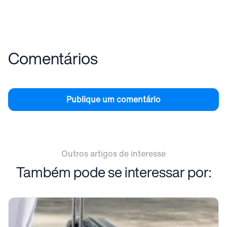
Comentários
Publique um comentário
Outros artigos de interesse
Também pode se interessar por: