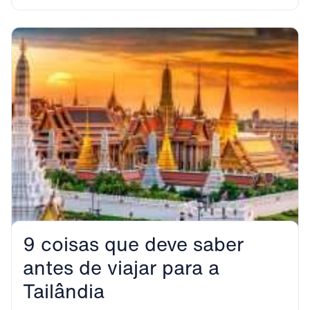
9 coisas que deve saber
antes de viajar para a
Tailândia