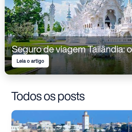
Seguro de viagem Tailândia: 
Leia o artigo
Todos os posts