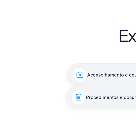
Ex
Aconselhamento e eq
Procedimentos e docu