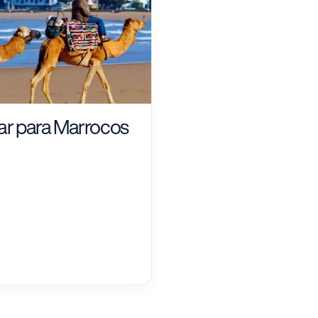
jar para Marrocos