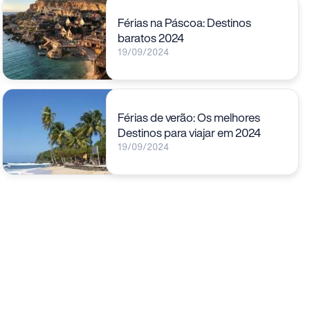
Férias na Páscoa: Destinos
baratos 2024
19/09/2024
Férias de verão: Os melhores
Destinos para viajar em 2024
19/09/2024