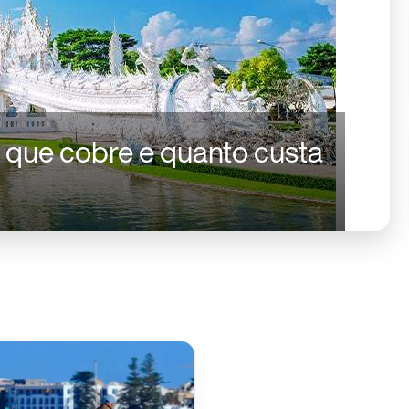
o que cobre e quanto custa