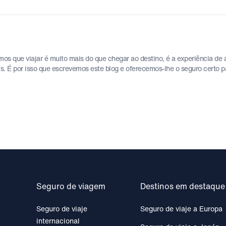
 que viajar é muito mais do que chegar ao destino, é a experiência de a
is. É por isso que escrevemos este blog e oferecemos-lhe o seguro certo 
Seguro de viagem
Destinos em destaque
Seguro de viaje
Seguro de viaje a Europa
internacional