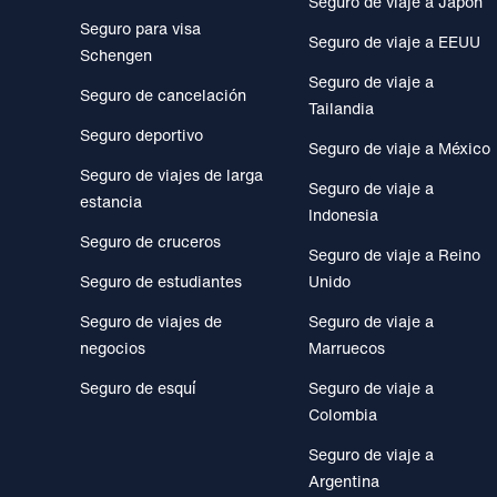
Seguro de viaje a Japón
Seguro para visa
Seguro de viaje a EEUU
Schengen
Seguro de viaje a
Seguro de cancelación
Tailandia
Seguro deportivo
Seguro de viaje a México
Seguro de viajes de larga
Seguro de viaje a
estancia
Indonesia
Seguro de cruceros
Seguro de viaje a Reino
Seguro de estudiantes
Unido
Seguro de viajes de
Seguro de viaje a
negocios
Marruecos
Seguro de esquí
Seguro de viaje a
Colombia
Seguro de viaje a
Argentina