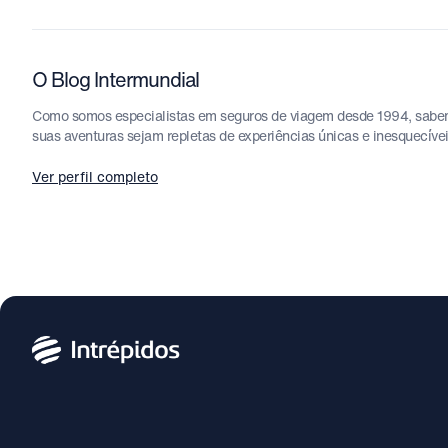
O Blog Intermundial
Como somos especialistas em seguros de viagem desde 1994, sabemos
suas aventuras sejam repletas de experiências únicas e inesquecíve
Ver perfil completo