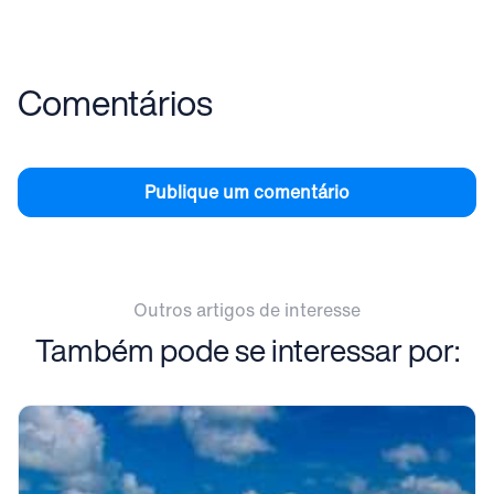
Comentários
Publique um comentário
Outros artigos de interesse
Também pode se interessar por: