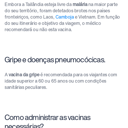
Embora a Tailândia esteja livre da
malária
na maior parte
do seu território, foram detetados brotes nos países
fronteiriços, como Laos,
Camboja
e Vietnam. Em função
do seu itinerário e objetivo da viagem, o médico
recomendará ou não esta vacina.
Gripe e doenças pneumocócicas.
A
vacina da gripe
é recomendada para os viajantes com
idade superior a 60 ou 65 anos ou com condições
sanitárias peculiares.
Como administrar as vacinas
necessárias?