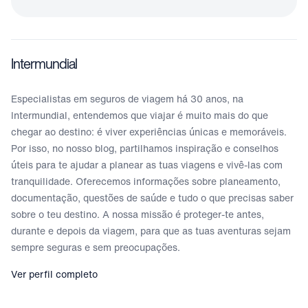
Intermundial
Especialistas em seguros de viagem há 30 anos, na
Intermundial, entendemos que viajar é muito mais do que
chegar ao destino: é viver experiências únicas e memoráveis.
Por isso, no nosso blog, partilhamos inspiração e conselhos
úteis para te ajudar a planear as tuas viagens e vivê-las com
tranquilidade. Oferecemos informações sobre planeamento,
documentação, questões de saúde e tudo o que precisas saber
sobre o teu destino. A nossa missão é proteger-te antes,
durante e depois da viagem, para que as tuas aventuras sejam
sempre seguras e sem preocupações.
Ver perfil completo