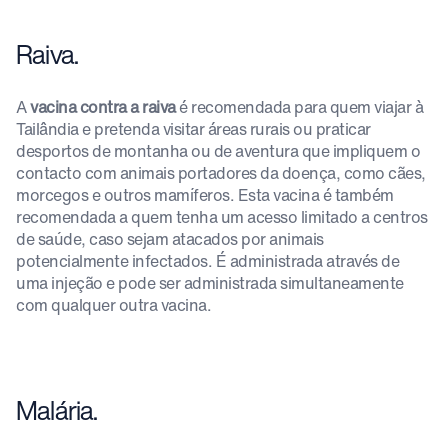
Raiva.
A
vacina contra a raiva
é recomendada para quem viajar à
Tailândia e pretenda visitar áreas rurais ou praticar
desportos de montanha ou de aventura que impliquem o
contacto com animais portadores da doença, como cães,
morcegos e outros mamíferos. Esta vacina é também
recomendada a quem tenha um acesso limitado a centros
de saúde, caso sejam atacados por animais
potencialmente infectados. É administrada através de
uma injeção e pode ser administrada simultaneamente
com qualquer outra vacina.
Malária.