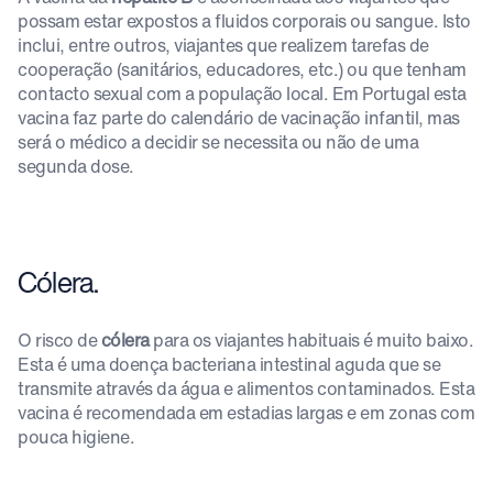
possam estar expostos a fluidos corporais ou sangue. Isto
inclui, entre outros, viajantes que realizem tarefas de
cooperação (sanitários, educadores, etc.) ou que tenham
contacto sexual com a população local. Em Portugal esta
vacina faz parte do calendário de vacinação infantil, mas
será o médico a decidir se necessita ou não de uma
segunda dose.
Cólera.
O risco de
cólera
para os viajantes habituais é muito baixo.
Esta é uma doença bacteriana intestinal aguda que se
transmite através da água e alimentos contaminados. Esta
vacina é recomendada em estadias largas e em zonas com
pouca higiene.