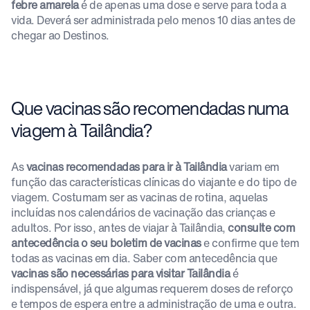
febre amarela
é de apenas uma dose e serve para toda a
vida. Deverá ser administrada pelo menos 10 dias antes de
chegar ao Destinos.
Que vacinas são recomendadas numa
viagem à Tailândia?
As
vacinas recomendadas para ir à Tailândia
variam em
função das características clínicas do viajante e do tipo de
viagem. Costumam ser as vacinas de rotina, aquelas
incluídas nos calendários de vacinação das crianças e
adultos. Por isso, antes de viajar à Tailândia,
consulte com
antecedência o seu boletim de vacinas
e confirme que tem
todas as vacinas em dia. Saber com antecedência que
vacinas são necessárias para visitar Tailândia
é
indispensável, já que algumas requerem doses de reforço
e tempos de espera entre a administração de uma e outra.