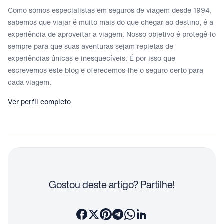
Como somos especialistas em seguros de viagem desde 1994,
sabemos que viajar é muito mais do que chegar ao destino, é a
experiência de aproveitar a viagem. Nosso objetivo é protegê-lo
sempre para que suas aventuras sejam repletas de
experiências únicas e inesquecíveis. É por isso que
escrevemos este blog e oferecemos-lhe o seguro certo para
cada viagem.
Ver perfil completo
Gostou deste artigo? Partilhe!