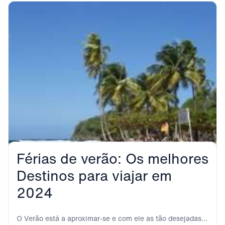
Férias de verão: Os melhores
Destinos para viajar em
2024
O Verão está a aproximar-se e com ele as tão desejadas