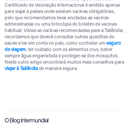
Certificado de Vacinação Internacional é emitido apenas
para viajar a países onde existem vacinas obrigatórias,
pelo que recomendamos levar anotadas as vacinas
administradas ou uma fotocópia do boletim de vacinas
habitual. Vistas as vacinas recomendadas para a Tailândia,
recordamos que deverá consultar outras questões de
saúde a ter em conta no país, como contratar um
seguro
de viagem
, ter cuidado com os alimentos crus, beber
sempre água engarrafada e proteger-se dos mosquitos.
Neste outro artigo encontrará muitos mais conselhos para
viajar à Tailândia
de maneira segura.
O Blog Intermundial