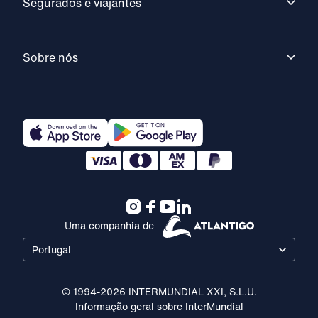
Segurados e viajantes
Sobre nós
Uma companhia de
Portugal
© 1994-2026 INTERMUNDIAL XXI, S.L.U.
Informação geral sobre InterMundial