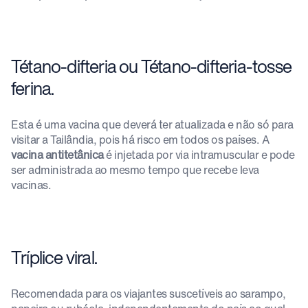
Tétano-difteria ou Tétano-difteria-tosse
ferina.
Esta é uma vacina que deverá ter atualizada e não só para
visitar a Tailândia, pois há risco em todos os países. A
vacina antitetânica
é injetada por via intramuscular e pode
ser administrada ao mesmo tempo que recebe leva
vacinas.
Tríplice viral.
Recomendada para os viajantes suscetíveis ao sarampo,