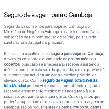
Seguro de viagem para o Camboja
Segundo os conselhos para viajar ao Camboja do
Ministério de Negócios Estrangeiros, “é recomendável a
subscrição de um bom seguro de saúde”, pois “a rede
sanitária fora da capital é precária”.
Por isso, ao escolher o seu
seguro para viajar ao Camboja
,
deverá ter em conta a quantidade de
gastos médicos
cobertos
, pois caso seja necessário receber assistência
médica, para que esta seja de qualidade, o mais provável é
que tenha que acudir a um centro médico privado, de
elevado custo. Com o
seguro de viagem Totaltravel da
InterMundial
poderá viajar com a tranquilidade de poder
receber o atendimento médico mais adequado à sua
situação, poupando qualquer gasto. Outros gastos que
poderá poupar, com os nossos seguros, na sua viagem ao
Camboja são os provenientes da
perda, roubo ou danos