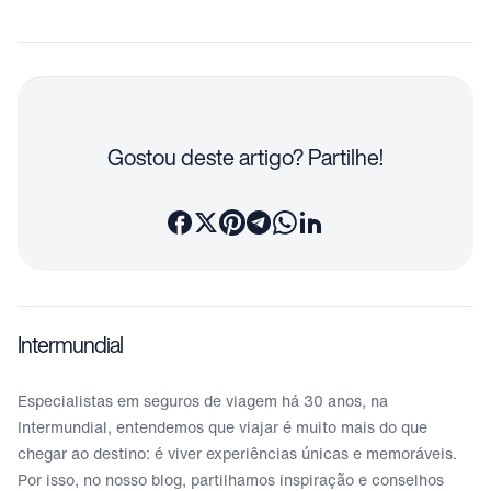
Gostou deste artigo? Partilhe!
Intermundial
Especialistas em seguros de viagem há 30 anos, na
Intermundial, entendemos que viajar é muito mais do que
chegar ao destino: é viver experiências únicas e memoráveis.
Por isso, no nosso blog, partilhamos inspiração e conselhos