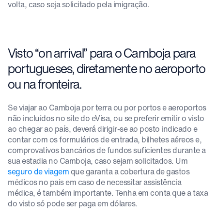
volta, caso seja solicitado pela imigração.
Visto “on arrival” para o Camboja para
portugueses, diretamente no aeroporto
ou na fronteira.
Se viajar ao Camboja por terra ou por portos e aeroportos
não incluídos no site do eVisa, ou se preferir emitir o visto
ao chegar ao país, deverá dirigir-se ao posto indicado e
contar com os formulários de entrada, bilhetes aéreos e,
comprovativos bancários de fundos suficientes durante a
sua estadia no Camboja, caso sejam solicitados. Um
seguro de viagem
que garanta a cobertura de gastos
médicos no país em caso de necessitar assistência
médica, é também importante. Tenha em conta que a taxa
do visto só pode ser paga em dólares.