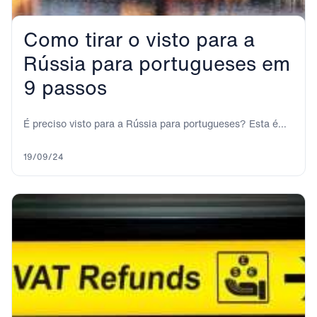
Como tirar o visto para a
Rússia para portugueses em
9 passos
É preciso visto para a Rússia para portugueses? Esta é
uma das primeiras perguntas que...
19/09/24