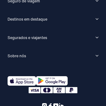
Seguro de viagem
Destinos em destaque
Segurados e viajantes
Sobre nós