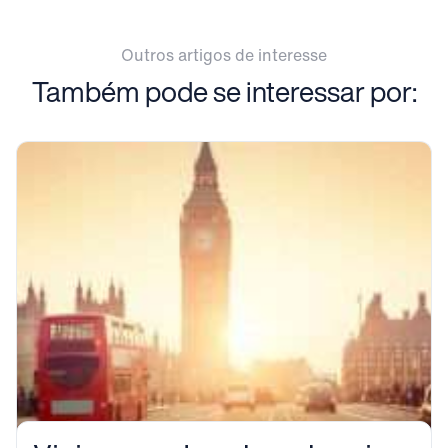
Outros artigos de interesse
Também pode se interessar por: