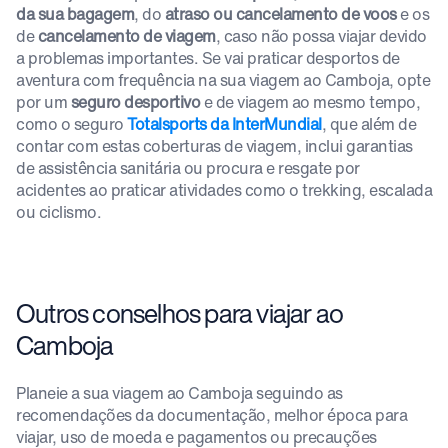
da sua bagagem
, do
atraso ou cancelamento de voos
e os
de
cancelamento de viagem
, caso não possa viajar devido
a problemas importantes. Se vai praticar desportos de
aventura com frequência na sua viagem ao Camboja, opte
por um
seguro desportivo
e de viagem ao mesmo tempo,
como o seguro
Totalsports da InterMundial
, que além de
contar com estas coberturas de viagem, inclui garantias
de assistência sanitária ou procura e resgate por
acidentes ao praticar atividades como o trekking, escalada
ou ciclismo.
Outros conselhos para viajar ao
Camboja
Planeie a sua viagem ao Camboja seguindo as
recomendações da documentação, melhor época para
viajar, uso de moeda e pagamentos ou precauções