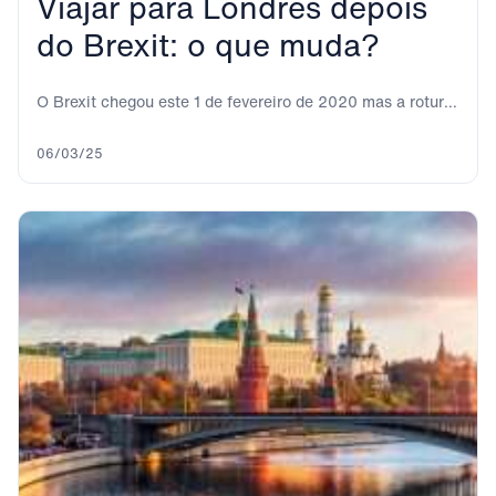
Viajar para Londres depois
do Brexit: o que muda?
O Brexit chegou este 1 de fevereiro de 2020 mas a rotura
definitiva não é...
06/03/25