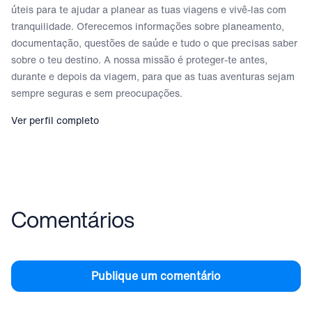
úteis para te ajudar a planear as tuas viagens e vivê-las com
tranquilidade. Oferecemos informações sobre planeamento,
documentação, questões de saúde e tudo o que precisas saber
sobre o teu destino. A nossa missão é proteger-te antes,
durante e depois da viagem, para que as tuas aventuras sejam
sempre seguras e sem preocupações.
Ver perfil completo
Comentários
Publique um comentário