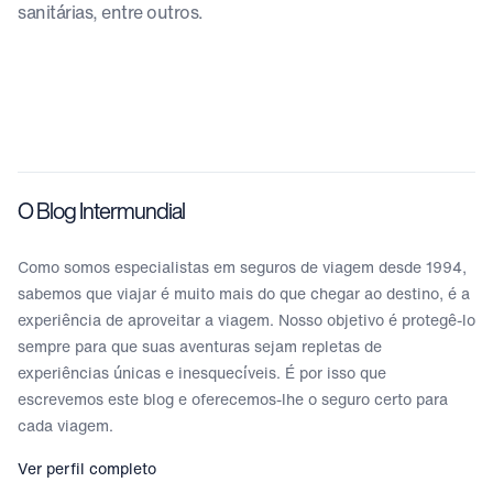
sanitárias, entre outros.
O Blog Intermundial
Como somos especialistas em seguros de viagem desde 1994,
sabemos que viajar é muito mais do que chegar ao destino, é a
experiência de aproveitar a viagem. Nosso objetivo é protegê-lo
sempre para que suas aventuras sejam repletas de
experiências únicas e inesquecíveis. É por isso que
escrevemos este blog e oferecemos-lhe o seguro certo para
cada viagem.
Ver perfil completo