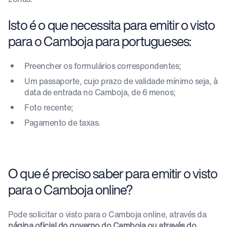
Isto é o que necessita para emitir o visto
para o Camboja para portugueses:
Preencher os formulários correspondentes;
Um passaporte, cujo prazo de validade mínimo seja, à
data de entrada no Camboja, de 6 menos;
Foto recente;
Pagamento de taxas.
O que é preciso saber para emitir o visto
para o Camboja online?
Pode solicitar o visto para o Camboja online, através da
página oficial do governo do Camboja ou através do