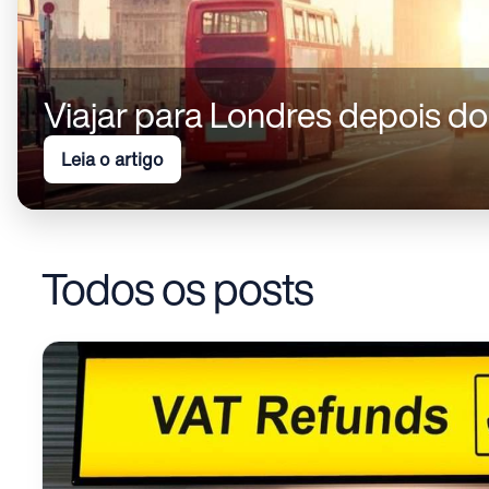
Viajar para Londres depois do
Leia o artigo
Todos os posts