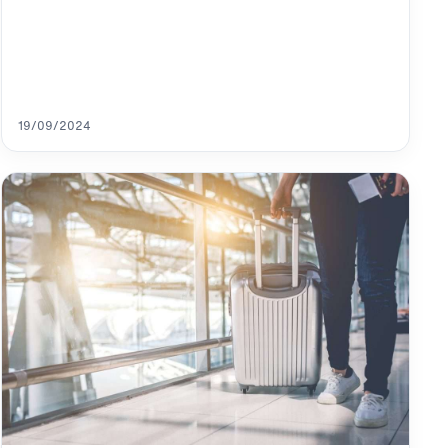
19/09/2024