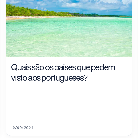
Quais são os países que pedem
visto aos portugueses?
19/09/2024