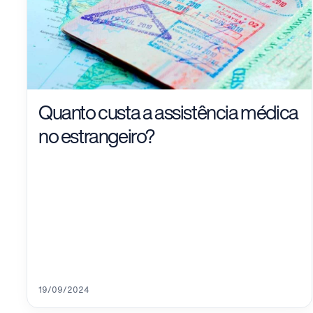
Quanto custa a assistência médica
no estrangeiro?
19/09/2024