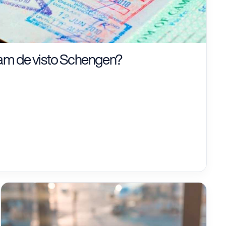
am de visto Schengen?