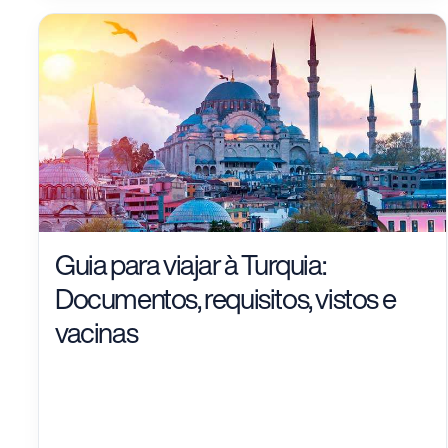
Guia para viajar à Turquia:
Documentos, requisitos, vistos e
vacinas