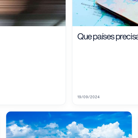
Que países precis
19/09/2024