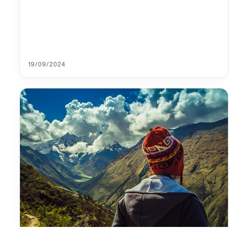
19/09/2024