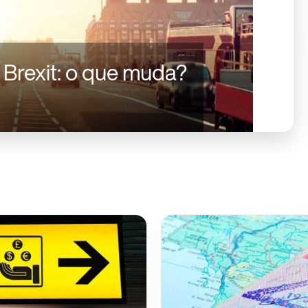
 Brexit: o que muda?