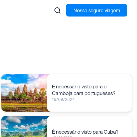
Nosso seguro viagem
É necessário visto para o
Camboja para portugueses?
19/09/2024
É necessário visto para Cuba?