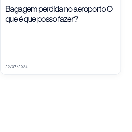
Bagagem perdida no aeroporto O
que é que posso fazer?
22/07/2024