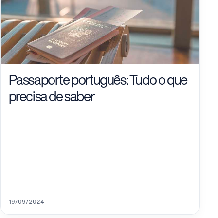
Passaporte português: Tudo o que
precisa de saber
19/09/2024