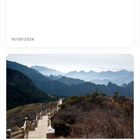
19/09/2024