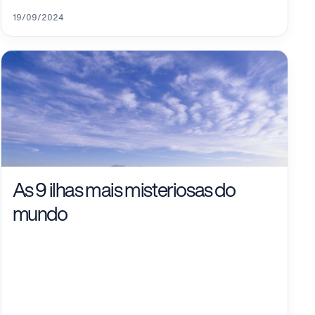
19/09/2024
As 9 ilhas mais misteriosas do
mundo