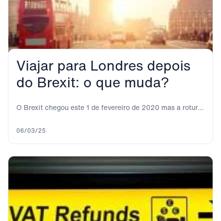
Viajar para Londres depois
do Brexit: o que muda?
O Brexit chegou este 1 de fevereiro de 2020 mas a rotura
definitiva não é...
06/03/25