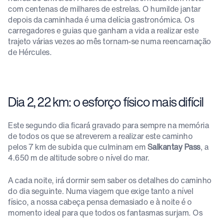
com centenas de milhares de estrelas. O humilde jantar
depois da caminhada é uma delícia gastronómica. Os
carregadores e guias que ganham a vida a realizar este
trajeto várias vezes ao mês tornam-se numa reencarnação
de Hércules.
Dia 2, 22 km: o esforço físico mais difícil
Este segundo dia ficará gravado para sempre na memória
de todos os que se atreverem a realizar este caminho
pelos 7 km de subida que culminam em
Salkantay Pass
, a
4.650 m de altitude sobre o nível do mar.
A cada noite, irá dormir sem saber os detalhes do caminho
do dia seguinte. Numa viagem que exige tanto a nível
físico, a nossa cabeça pensa demasiado e à noite é o
momento ideal para que todos os fantasmas surjam. Os