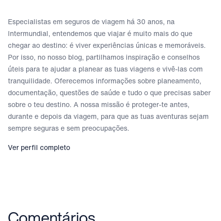
Especialistas em seguros de viagem há 30 anos, na
Intermundial, entendemos que viajar é muito mais do que
chegar ao destino: é viver experiências únicas e memoráveis.
Por isso, no nosso blog, partilhamos inspiração e conselhos
úteis para te ajudar a planear as tuas viagens e vivê-las com
tranquilidade. Oferecemos informações sobre planeamento,
documentação, questões de saúde e tudo o que precisas saber
sobre o teu destino. A nossa missão é proteger-te antes,
durante e depois da viagem, para que as tuas aventuras sejam
sempre seguras e sem preocupações.
Ver perfil completo
Comentários