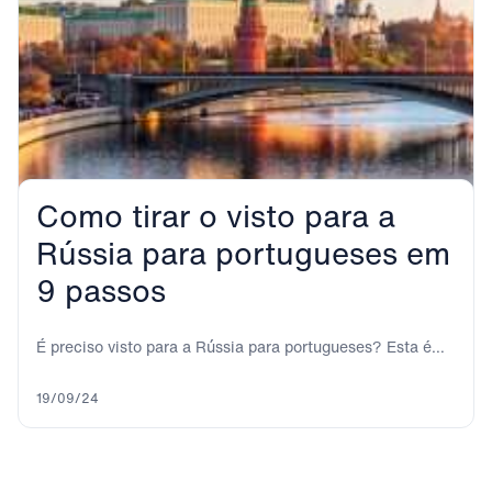
Como tirar o visto para a
Rússia para portugueses em
9 passos
É preciso visto para a Rússia para portugueses? Esta é
uma das primeiras perguntas que...
19/09/24