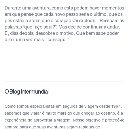
Durante uma aventura como esta podem haver momentos
em que pense que cada novo passo seria o último, que os
pés estão a arder, que o coração vai explodir… Ressoam as
palavras “que faço aqui?”. Mas decide continuar a andar.
E, dias depois, descobre o motivo. Que bem sabe poder
dizer uma vez mais: “consegui!”.
O Blog Intermundial
Como somos especialistas em seguros de viagem desde 1994,
sabemos que viajar é muito mais do que chegar ao destino, é a
experiência de aproveitar a viagem. Nosso objetivo é protegê-lo
sempre para que suas aventuras sejam repletas de