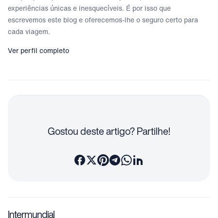
experiências únicas e inesquecíveis. É por isso que
escrevemos este blog e oferecemos-lhe o seguro certo para
cada viagem.
Ver perfil completo
Gostou deste artigo? Partilhe!
Intermundial