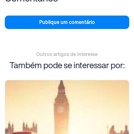
Publique um comentário
Outros artigos de interesse
Também pode se interessar por: