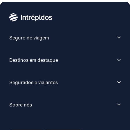
Seguro de viagem
Destinos em destaque
Segurados e viajantes
Sobre nós