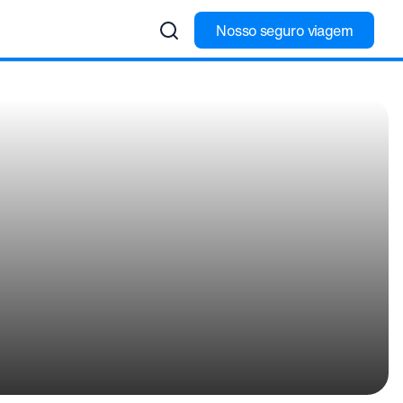
Nosso seguro viagem