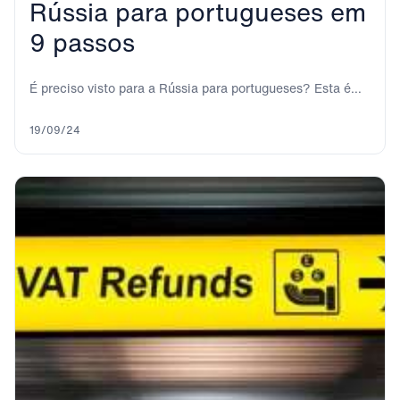
Rússia para portugueses em
9 passos
É preciso visto para a Rússia para portugueses? Esta é
uma das primeiras perguntas que...
19/09/24