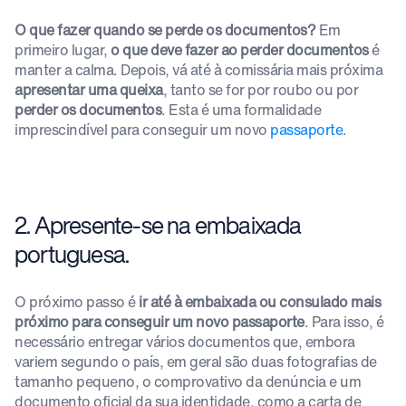
O que fazer quando se perde os documentos?
Em
primeiro lugar,
o que deve fazer ao perder documentos
é
manter a calma. Depois, vá até à comissária mais próxima
apresentar uma queixa
, tanto se for por roubo ou por
perder os documentos
. Esta é uma formalidade
imprescindível para conseguir um novo
passaporte
.
2. Apresente-se na embaixada
portuguesa.
O próximo passo é
ir até à embaixada ou consulado mais
próximo para conseguir um novo passaporte
. Para isso, é
necessário entregar vários documentos que, embora
variem segundo o país, em geral são duas fotografias de
tamanho pequeno, o comprovativo da denúncia e um
documento oficial da sua identidade, como a carta de