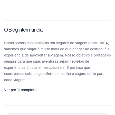
O Blog Intermundial
Como somos especialistas em seguros de viagem desde 1994,
sabemos que viajar é muito mais do que chegar ao destino, é a
experiência de aproveitar a viagem. Nosso objetivo é protegê-lo
sempre para que suas aventuras sejam repletas de
experiências únicas e inesquecíveis. É por isso que
escrevemos este blog e oferecemos-lhe o seguro certo para
cada viagem.
Ver perfil completo