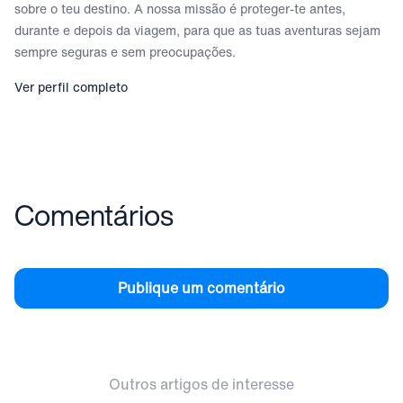
sobre o teu destino. A nossa missão é proteger-te antes,
durante e depois da viagem, para que as tuas aventuras sejam
sempre seguras e sem preocupações.
Ver perfil completo
Comentários
Publique um comentário
Outros artigos de interesse