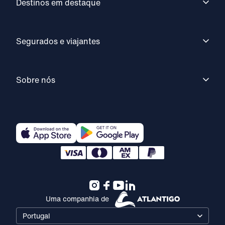
Destinos em destaque
Segurados e viajantes
Sobre nós
Uma companhia de
Portugal