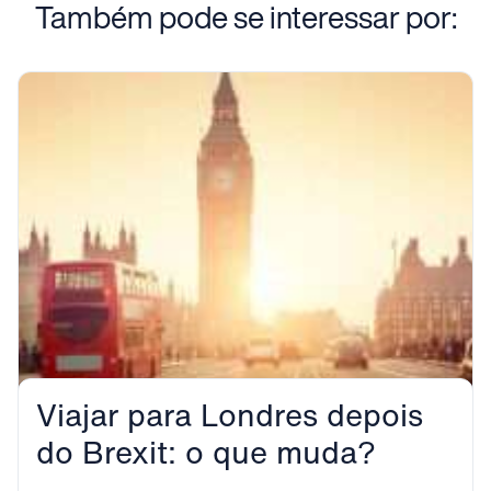
Também pode se interessar por:
Viajar para Londres depois
do Brexit: o que muda?