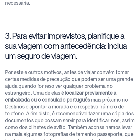
necessária.
3. Para evitar imprevistos, planifique a
sua viagem com antecedência: inclua
um seguro de viagem.
Por este e outros motivos, antes de viajar convém tomar
certas medidas de precaução que podem ser uma grande
ajuda quando for resolver qualquer problema no
estrangeiro. Uma de elas é
localizar previamente a
embaixada ou o consulado português
mais próximo no
Destinos e apontar a morada e o respetivo número de
telefone. Além disto, é recomendável fazer uma cópia dos
documentos que possam servir para identificar-nos, assim
como dos bilhetes de avião. Também aconselhamos levar
na mala algumas fotografias de tamanho passaporte, que