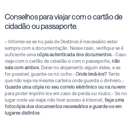
Conselhos para viajar com o cartão de
cidadão ou passaporte.
– Informe-se se no país de Destinos é necessário estar
sempre com a documentação. Nesse caso, verifique se é
suficiente uma
cópia autenticada dos documentos
.- Caso
viaje com o cartão de cidadão e com o passaporte,
não
saia com ambos
. Deixe no alojamento algum deles, e se
for possível, guarde-os no cofre.-
Onde levá-los?
Tente
que não seja na mesma carteira onde guarda o dinheiro.-
Guarde uma cópia no seu correio eletrónico ou na nuvem
para poder imprimi-los em caso de perda ou roubo.- Se no
lugar onde vai viajar não tiver acesso à Internet,
faça uma
fotocópia dos documentos necessários e guarde-os em
lugares distintos
.