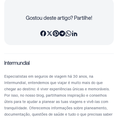
Gostou deste artigo? Partilhe!
Intermundial
Especialistas em seguros de viagem há 30 anos, na
Intermundial, entendemos que viajar é muito mais do que
chegar ao destino: é viver experiências únicas e memoráveis.
Por isso, no nosso blog, partilhamos inspiração e conselhos
úteis para te ajudar a planear as tuas viagens e vivê-las com
tranquilidade. Oferecemos informações sobre planeamento,
documentação, questões de saúde e tudo o que precisas saber