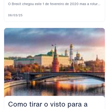
O Brexit chegou este 1 de fevereiro de 2020 mas a rotura
definitiva não é...
06/03/25
Como tirar o visto para a