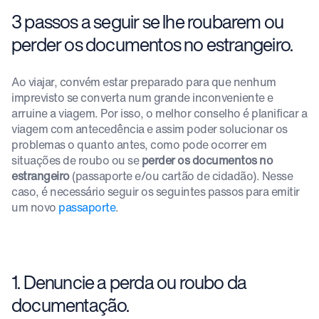
3 passos a seguir se lhe roubarem ou
perder os documentos no estrangeiro.
Ao viajar, convém estar preparado para que nenhum
imprevisto se converta num grande inconveniente e
arruine a viagem. Por isso, o melhor conselho é planificar a
viagem com antecedência e assim poder solucionar os
problemas o quanto antes, como pode ocorrer em
situações de roubo ou se
perder os documentos no
estrangeiro
(passaporte e/ou cartão de cidadão). Nesse
caso, é necessário seguir os seguintes passos para emitir
um novo
passaporte
.
1. Denuncie a perda ou roubo da
documentação.