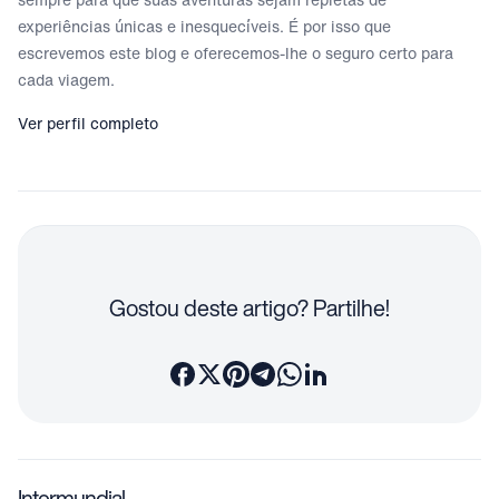
experiências únicas e inesquecíveis. É por isso que
escrevemos este blog e oferecemos-lhe o seguro certo para
cada viagem.
Ver perfil completo
Gostou deste artigo? Partilhe!
Intermundial