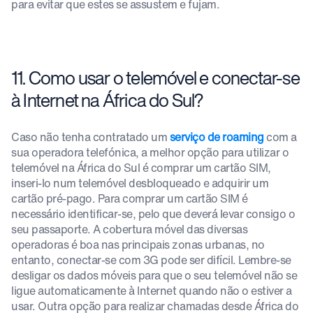
para evitar que estes se assustem e fujam.
11. Como usar o telemóvel e conectar-se
à Internet na África do Sul?
Caso não tenha contratado um
serviço de roaming
com a
sua operadora telefónica, a melhor opção para utilizar o
telemóvel na África do Sul é comprar um cartão SIM,
inseri-lo num telemóvel desbloqueado e adquirir um
cartão pré-pago. Para comprar um cartão SIM é
necessário identificar-se, pelo que deverá levar consigo o
seu passaporte. A cobertura móvel das diversas
operadoras é boa nas principais zonas urbanas, no
entanto, conectar-se com 3G pode ser difícil. Lembre-se
desligar os dados móveis para que o seu telemóvel não se
ligue automaticamente à Internet quando não o estiver a
usar. Outra opção para realizar chamadas desde África do