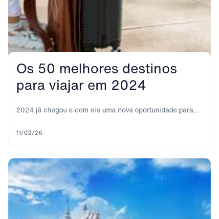
Os 50 melhores destinos
para viajar em 2024
2024 já chegou e com ele uma nova oportunidade para
viajar para todos esses lugares...
11/02/26