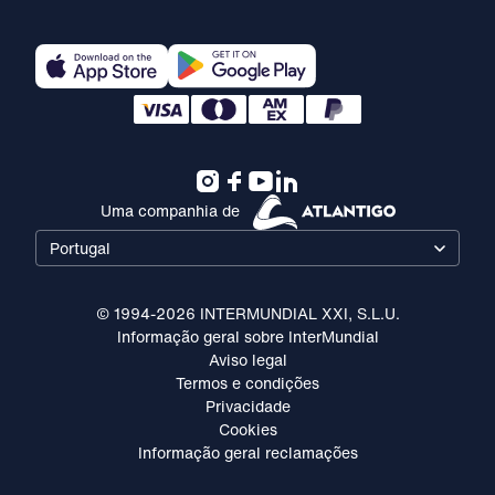
Uma companhia de
Portugal
© 1994-2026 INTERMUNDIAL XXI, S.L.U.
Informação geral sobre InterMundial
Aviso legal
Termos e condições
Privacidade
Cookies
Informação geral reclamações