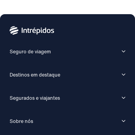
Seguro de viagem
Destinos em destaque
Segurados e viajantes
Sobre nós