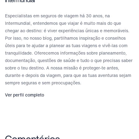
Especialistas em seguros de viagem há 30 anos, na
Intermundial, entendemos que viajar é muito mais do que
chegar ao destino: é viver experiências únicas e memoráveis.
Por isso, no nosso blog, partilhamos inspiração e conselhos
úteis para te ajudar a planear as tuas viagens e vivê-las com
tranquilidade. Oferecemos informações sobre planeamento,
documentação, questões de saúde e tudo o que precisas saber
sobre o teu destino. A nossa missão é proteger-te antes,
durante e depois da viagem, para que as tuas aventuras sejam
sempre seguras e sem preocupações.
Ver perfil completo
Comentários