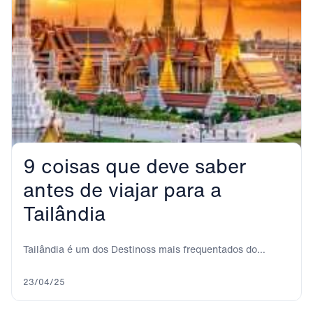
9 coisas que deve saber
antes de viajar para a
Tailândia
Tailândia é um dos Destinoss mais frequentados do
sudeste asiático. Bangkok, a cidade que nunca...
23/04/25