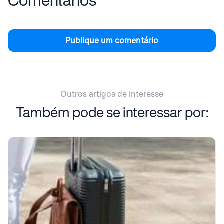
Publique um comentário
Outros artigos de interesse
Também pode se interessar por: