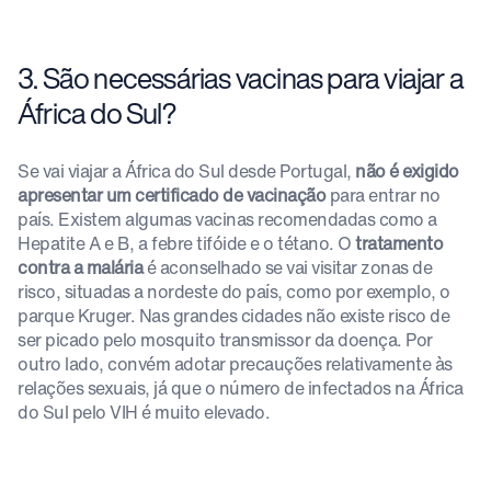
3. São necessárias vacinas para viajar a
África do Sul?
Se vai viajar a África do Sul desde Portugal,
não é exigido
apresentar um certificado de vacinação
para entrar no
país. Existem algumas vacinas recomendadas como a
Hepatite A e B, a febre tifóide e o tétano. O
tratamento
contra a malária
é aconselhado se vai visitar zonas de
risco, situadas a nordeste do país, como por exemplo, o
parque Kruger. Nas grandes cidades não existe risco de
ser picado pelo mosquito transmissor da doença. Por
outro lado, convém adotar precauções relativamente às
relações sexuais, já que o número de infectados na África
do Sul pelo VIH é muito elevado.