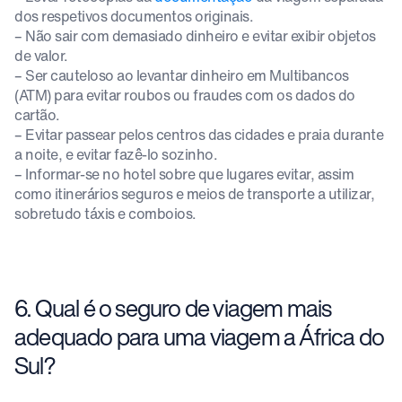
dos respetivos documentos originais.
– Não sair com demasiado dinheiro e evitar exibir objetos
de valor.
– Ser cauteloso ao levantar dinheiro em Multibancos
(ATM) para evitar roubos ou fraudes com os dados do
cartão.
– Evitar passear pelos centros das cidades e praia durante
a noite, e evitar fazê-lo sozinho.
– Informar-se no hotel sobre que lugares evitar, assim
como itinerários seguros e meios de transporte a utilizar,
sobretudo táxis e comboios.
6. Qual é o seguro de viagem mais
adequado para uma viagem a África do
Sul?