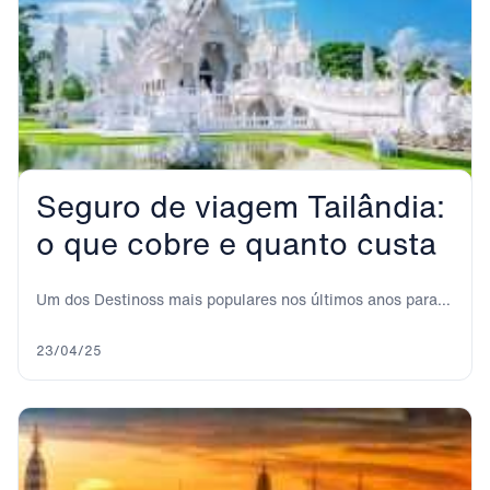
Seguro de viagem Tailândia:
o que cobre e quanto custa
Um dos Destinoss mais populares nos últimos anos para
passar umas férias de sonho é,...
23/04/25