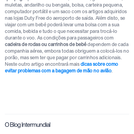
muletas, andarilho ou bengala, bolsa, carteira pequena,
computador portátil e um saco com os artigos adquiridos
nas lojas Duty Free do aeroporto de saída. Além disto, se
viajar com um bebé poderá levar uma bolsa com a sua
comida, bebida e tudo o que necessitar para trocá-lo
durante o voo. As condições para passageiros com
cadeira de rodas ou carrinhos de bebé
dependem de cada
companhia aérea, embora todas obriguem a colocá-los no
porão, mas sem ter que pagar por carrinhos adicionais.
Neste outro artigo encontrará mais
dicas sobre como
evitar problemas com a bagagem de mão no avião
.
O Blog Intermundial