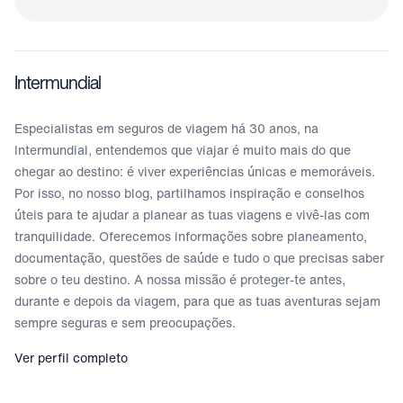
Intermundial
Especialistas em seguros de viagem há 30 anos, na
Intermundial, entendemos que viajar é muito mais do que
chegar ao destino: é viver experiências únicas e memoráveis.
Por isso, no nosso blog, partilhamos inspiração e conselhos
úteis para te ajudar a planear as tuas viagens e vivê-las com
tranquilidade. Oferecemos informações sobre planeamento,
documentação, questões de saúde e tudo o que precisas saber
sobre o teu destino. A nossa missão é proteger-te antes,
durante e depois da viagem, para que as tuas aventuras sejam
sempre seguras e sem preocupações.
Ver perfil completo