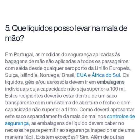
5. Que líquidos posso levar na mala de
mão?
Em Portugal, as medidas de segurança aplicadas às
bagagens de mão são aplicadas a todos os passageiros
com saída desde qualquer aeroporto da União Europeia,
Suíça, Islândia, Noruega, Brasil,
EUA
e
África do Sul
. Os
líquidos, géis e/ou aerossóis devem ir em
embalagens
individuais cuja capacidade não seja superior a 100 ml.
Estes recipientes deverão estar dentro de um saco
transparente com um sistema de abertura e fecho e com
capacidade não superior a 1 litro. Como deverá apresentar
este saco separadamente da mala de mal nos
controlos de
segurança
, as embalagens de líquido devem caber no
necessaire para permitir ao segurança inspecionar de uma
maneira fácil. Existem exceções? Sim. Além de outras