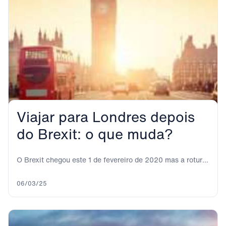
Viajar para Londres depois
do Brexit: o que muda?
O Brexit chegou este 1 de fevereiro de 2020 mas a rotura
definitiva não é...
06/03/25