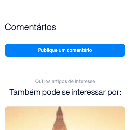
Comentários
Publique um comentário
Outros artigos de interesse
Também pode se interessar por: