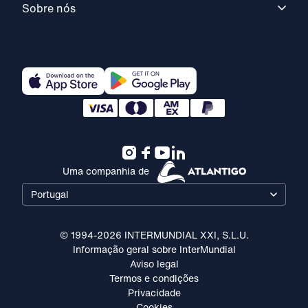
Sobre nós
Uma companhia de
Portugal
© 1994-2026 INTERMUNDIAL XXI, S.L.U.
Informação geral sobre InterMundial
Aviso legal
Termos e condições
Privacidade
Cookies