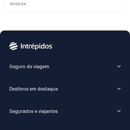
19/09/24
Seguro de viagem
Destinos em destaque
Segurados e viajantes