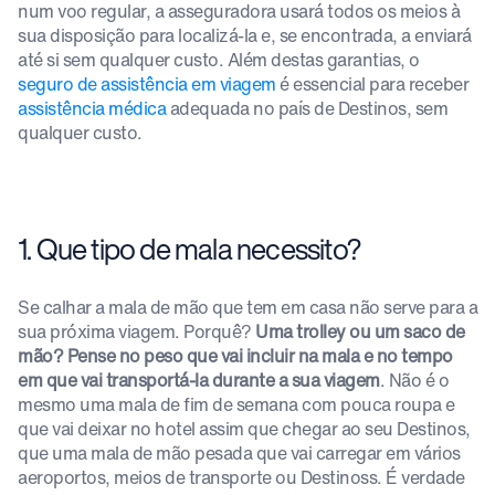
num voo regular, a asseguradora usará todos os meios à
sua disposição para localizá-la e, se encontrada, a enviará
até si sem qualquer custo. Além destas garantias, o
seguro de assistência em viagem
é essencial para receber
assistência médica
adequada no país de Destinos, sem
qualquer custo.
1. Que tipo de mala necessito?
Se calhar a mala de mão que tem em casa não serve para a
sua próxima viagem. Porquê?
Uma trolley ou um saco de
mão? Pense no peso que vai incluir na mala e no tempo
em que vai transportá-la durante a sua viagem
. Não é o
mesmo uma mala de fim de semana com pouca roupa e
que vai deixar no hotel assim que chegar ao seu Destinos,
que uma mala de mão pesada que vai carregar em vários
aeroportos, meios de transporte ou Destinoss. É verdade