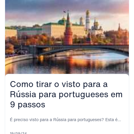
Como tirar o visto para a
Rússia para portugueses em
9 passos
É preciso visto para a Rússia para portugueses? Esta é
uma das primeiras perguntas que...
19/09/24