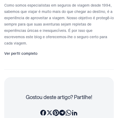
Como somos especialistas em seguros de viagem desde 1994,
sabemos que viajar é muito mais do que chegar ao destino, é a
experiência de aproveitar a viagem. Nosso objetivo é protegê-lo
sempre para que suas aventuras sejam repletas de
experiências únicas e inesquecíveis. É por isso que
escrevemos este blog e oferecemos-lhe o seguro certo para
cada viagem.
Ver perfil completo
Gostou deste artigo? Partilhe!