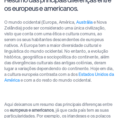
os europeus e americanos.
O mundo ocidental (Europa, América,
Austrália
e Nova
Zelândia) pode ser considerado uma única civilização,
visto que conta com uma ética e cultura comuns, ao
serem os seus habitantes descendentes de europeus
nativos. A Europa tem a maior diversidade cultural e
linguística do mundo ocidental. No entanto, a evolução
histórica, geográfica e sociopolítica do continente, além
das divergências culturais das antigas colónias, deram
lugar a variações dependendo do continente. Hoje em dia,
a cultura europeia contrasta com a dos
Estados Unidos da
América
e com a do resto do mundo ocidental.
Aqui deixamos um resumo das principais diferenças entre
os
europeus e americanos
, já que cada país tem as suas
particularidades. Por exemplo, os irlandeses e os polacos