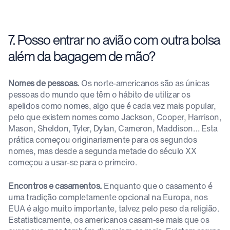
7. Posso entrar no avião com outra bolsa
além da bagagem de mão?
Nomes de pessoas.
Os norte-americanos são as únicas
pessoas do mundo que têm o hábito de utilizar os
apelidos como nomes, algo que é cada vez mais popular,
pelo que existem nomes como Jackson, Cooper, Harrison,
Mason, Sheldon, Tyler, Dylan, Cameron, Maddison… Esta
prática começou originariamente para os segundos
nomes, mas desde a segunda metade do século XX
começou a usar-se para o primeiro.
Encontros e casamentos.
Enquanto que o casamento é
uma tradição completamente opcional na Europa, nos
EUA é algo muito importante, talvez pelo peso da religião.
Estatisticamente, os americanos casam-se mais que os