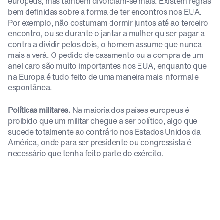
europeus, mas também divorciam-se mais. Existem regras
bem definidas sobre a forma de ter encontros nos EUA.
Por exemplo, não costumam dormir juntos até ao terceiro
encontro, ou se durante o jantar a mulher quiser pagar a
contra a dividir pelos dois, o homem assume que nunca
mais a verá. O pedido de casamento ou a compra de um
anel caro são muito importantes nos EUA, enquanto que
na Europa é tudo feito de uma maneira mais informal e
espontânea.
Políticas militares.
Na maioria dos países europeus é
proibido que um militar chegue a ser político, algo que
sucede totalmente ao contrário nos Estados Unidos da
América, onde para ser presidente ou congressista é
necessário que tenha feito parte do exército.