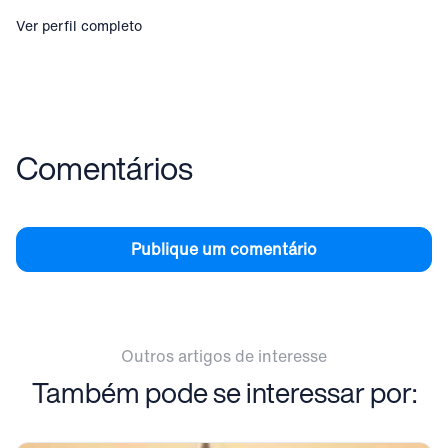
Ver perfil completo
Comentários
Publique um comentário
Outros artigos de interesse
Também pode se interessar por: