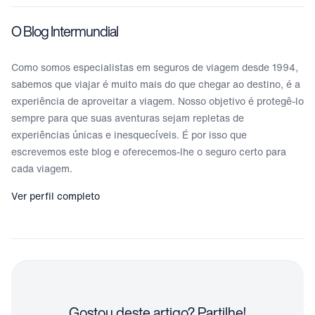
O Blog Intermundial
Como somos especialistas em seguros de viagem desde 1994,
sabemos que viajar é muito mais do que chegar ao destino, é a
experiência de aproveitar a viagem. Nosso objetivo é protegê-lo
sempre para que suas aventuras sejam repletas de
experiências únicas e inesquecíveis. É por isso que
escrevemos este blog e oferecemos-lhe o seguro certo para
cada viagem.
Ver perfil completo
Gostou deste artigo? Partilhe!