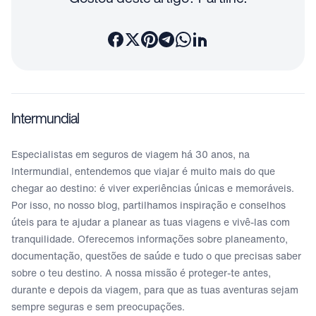
Intermundial
Especialistas em seguros de viagem há 30 anos, na
Intermundial, entendemos que viajar é muito mais do que
chegar ao destino: é viver experiências únicas e memoráveis.
Por isso, no nosso blog, partilhamos inspiração e conselhos
úteis para te ajudar a planear as tuas viagens e vivê-las com
tranquilidade. Oferecemos informações sobre planeamento,
documentação, questões de saúde e tudo o que precisas saber
sobre o teu destino. A nossa missão é proteger-te antes,
durante e depois da viagem, para que as tuas aventuras sejam
sempre seguras e sem preocupações.