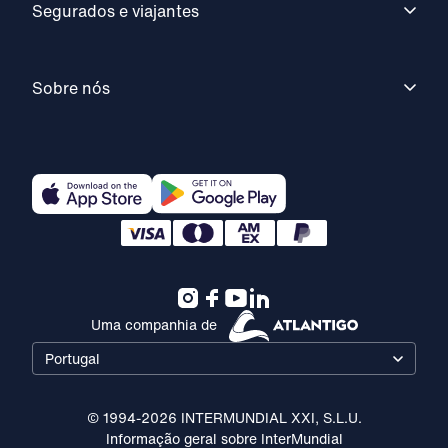
Segurados e viajantes
Sobre nós
Uma companhia de
Portugal
© 1994-2026 INTERMUNDIAL XXI, S.L.U.
Informação geral sobre InterMundial