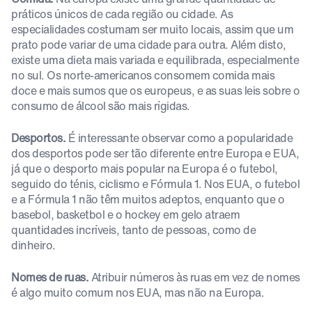
práticos únicos de cada região ou cidade. As
especialidades costumam ser muito locais, assim que um
prato pode variar de uma cidade para outra. Além disto,
existe uma dieta mais variada e equilibrada, especialmente
no sul. Os norte-americanos consomem comida mais
doce e mais sumos que os europeus, e as suas leis sobre o
consumo de álcool são mais rígidas.
Desportos.
É interessante observar como a popularidade
dos desportos pode ser tão diferente entre Europa e EUA,
já que o desporto mais popular na Europa é o futebol,
seguido do ténis, ciclismo e Fórmula 1. Nos EUA, o futebol
e a Fórmula 1 não têm muitos adeptos, enquanto que o
basebol, basketbol e o hockey em gelo atraem
quantidades incríveis, tanto de pessoas, como de
dinheiro.
Nomes de ruas.
Atribuir números às ruas em vez de nomes
é algo muito comum nos EUA, mas não na Europa.