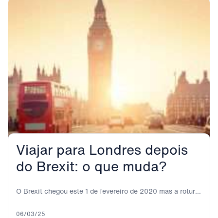
Viajar para Londres depois
do Brexit: o que muda?
O Brexit chegou este 1 de fevereiro de 2020 mas a rotura
definitiva não é...
06/03/25