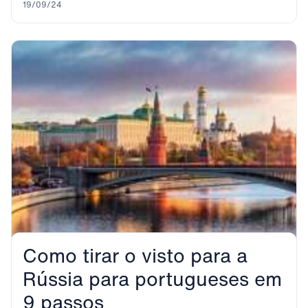
19/09/24
Como tirar o visto para a
Rússia para portugueses em
9 passos