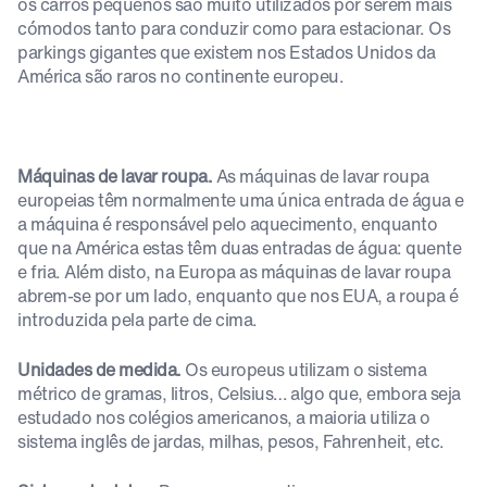
os carros pequenos são muito utilizados por serem mais
cómodos tanto para conduzir como para estacionar. Os
parkings gigantes que existem nos Estados Unidos da
América são raros no continente europeu.
Máquinas de lavar roupa.
As máquinas de lavar roupa
europeias têm normalmente uma única entrada de água e
a máquina é responsável pelo aquecimento, enquanto
que na América estas têm duas entradas de água: quente
e fria. Além disto, na Europa as máquinas de lavar roupa
abrem-se por um lado, enquanto que nos EUA, a roupa é
introduzida pela parte de cima.
Unidades de medida.
Os europeus utilizam o sistema
métrico de gramas, litros, Celsius… algo que, embora seja
estudado nos colégios americanos, a maioria utiliza o
sistema inglês de jardas, milhas, pesos, Fahrenheit, etc.