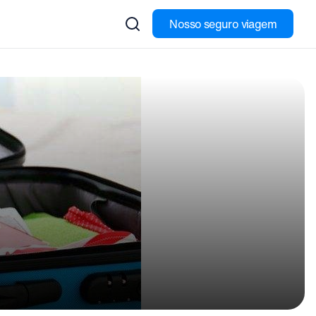
Nosso seguro viagem