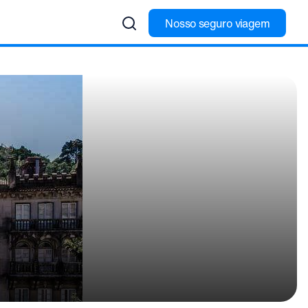
Nosso seguro viagem