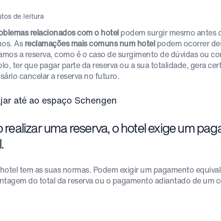
tos de leitura
oblemas relacionados com o hotel
podem surgir mesmo antes 
nos. As
reclamações mais comuns num hotel
podem ocorrer de
zamos a reserva, como é o caso de surgimento de dúvidas ou c
lo, ter que pagar parte da reserva ou a sua totalidade, gera ce
sário cancelar a reserva no futuro.
o realizar uma reserva, o hotel exige um pa
.
hotel tem as suas normas. Podem exigir um pagamento equiva
ntagem do total da reserva ou o pagamento adiantado de um c