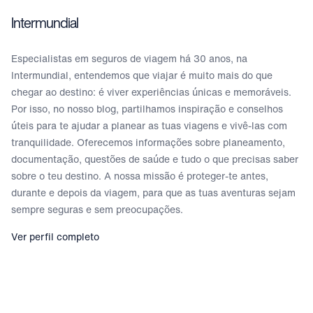
Intermundial
Especialistas em seguros de viagem há 30 anos, na
Intermundial, entendemos que viajar é muito mais do que
chegar ao destino: é viver experiências únicas e memoráveis.
Por isso, no nosso blog, partilhamos inspiração e conselhos
úteis para te ajudar a planear as tuas viagens e vivê-las com
tranquilidade. Oferecemos informações sobre planeamento,
documentação, questões de saúde e tudo o que precisas saber
sobre o teu destino. A nossa missão é proteger-te antes,
durante e depois da viagem, para que as tuas aventuras sejam
sempre seguras e sem preocupações.
Ver perfil completo