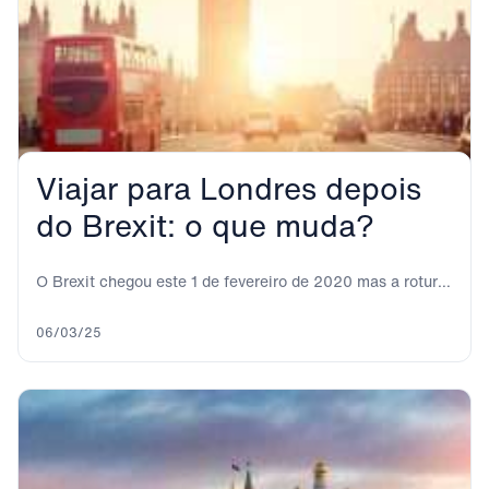
Viajar para Londres depois
do Brexit: o que muda?
O Brexit chegou este 1 de fevereiro de 2020 mas a rotura
definitiva não é...
06/03/25