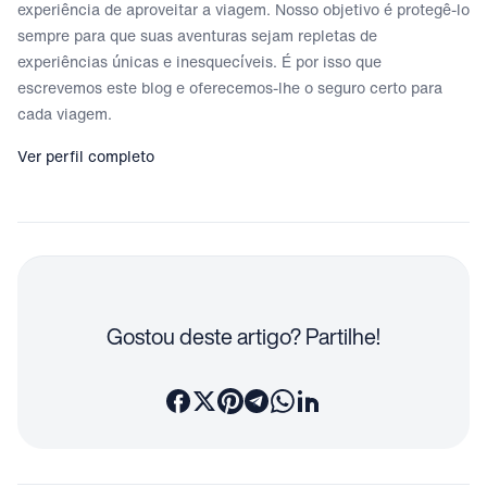
experiência de aproveitar a viagem. Nosso objetivo é protegê-lo
sempre para que suas aventuras sejam repletas de
experiências únicas e inesquecíveis. É por isso que
escrevemos este blog e oferecemos-lhe o seguro certo para
cada viagem.
Ver perfil completo
Gostou deste artigo? Partilhe!