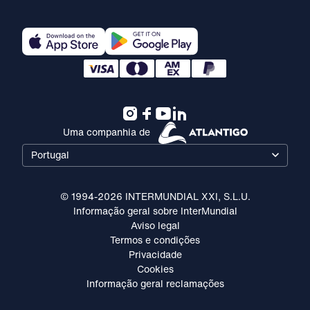
Uma companhia de
Portugal
© 1994-2026 INTERMUNDIAL XXI, S.L.U.
Informação geral sobre InterMundial
Aviso legal
Termos e condições
Privacidade
Cookies
Informação geral reclamações