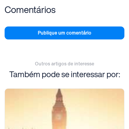
Comentários
Publique um comentário
Outros artigos de interesse
Também pode se interessar por: