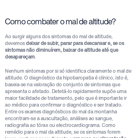
Como combater o mal de altitude?
Ao surgir alguns dos sintomas do mal de altitude,
devemos
deixar de subir, parar para descansar e, se os
sintomas não diminuírem, baixar de altitude até que
desapareçam
.
Nenhum sintomas por si só identifica claramente o mal de
altitude. O diagnóstico da hipobaropatia é clínico, isto é,
baseia-se na valoração do conjunto de sintomas que
apresenta o afetado. Detetá-lo rapidamente supõe uma
maior facilidade de tratamento, pelo que é importante ir
ao médico para confirmar o diagnóstico e ser tratado.
Entre os exames diagnósticos do mal da montanha
encontram-se a auscultação, análises ao sangue,
radiografia ao tórax ou electrocardiograma. Como
remédio para o mal da altitude, se os sintomas forem