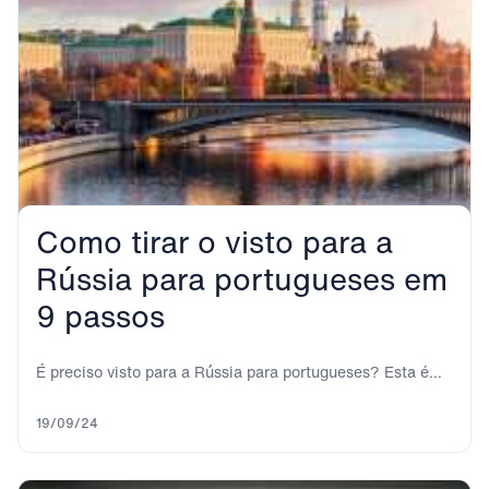
Como tirar o visto para a
Rússia para portugueses em
9 passos
É preciso visto para a Rússia para portugueses? Esta é
uma das primeiras perguntas que...
19/09/24