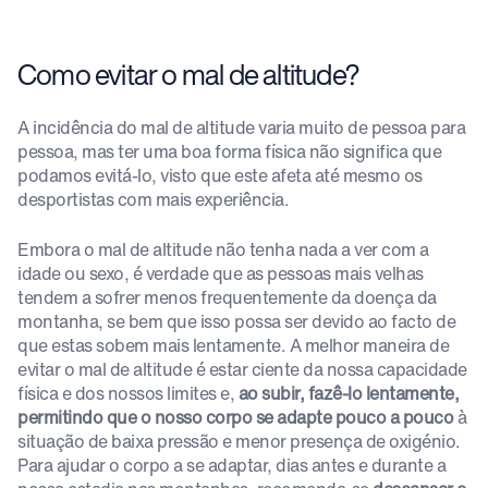
Como evitar o mal de altitude?
A incidência do mal de altitude varia muito de pessoa para
pessoa, mas ter uma boa forma física não significa que
podamos evitá-lo, visto que este afeta até mesmo os
desportistas com mais experiência.
Embora o mal de altitude não tenha nada a ver com a
idade ou sexo, é verdade que as pessoas mais velhas
tendem a sofrer menos frequentemente da doença da
montanha, se bem que isso possa ser devido ao facto de
que estas sobem mais lentamente. A melhor maneira de
evitar o mal de altitude é estar ciente da nossa capacidade
física e dos nossos limites e,
ao subir, fazê-lo lentamente,
permitindo que o nosso corpo se adapte pouco a pouco
à
situação de baixa pressão e menor presença de oxigénio.
Para ajudar o corpo a se adaptar, dias antes e durante a