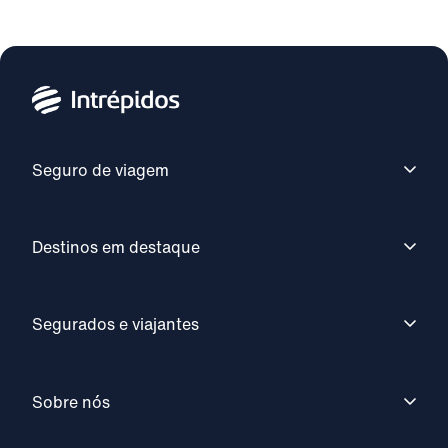
Seguro de viagem
Destinos em destaque
Segurados e viajantes
Sobre nós