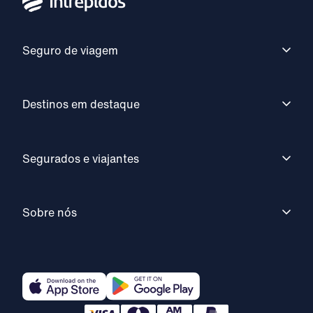
Seguro de viagem
Destinos em destaque
Segurados e viajantes
Sobre nós