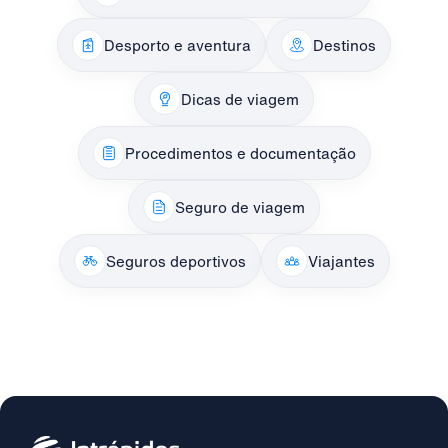
Desporto e aventura
Destinos
Dicas de viagem
Procedimentos e documentação
Seguro de viagem
Seguros deportivos
Viajantes