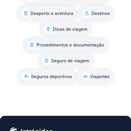
Desporto e aventura
Destinos
Dicas de viagem
Procedimentos e documentação
Seguro de viagem
Seguros deportivos
Viajantes