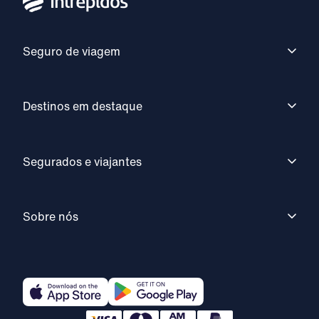
Seguro de viagem
Destinos em destaque
Segurados e viajantes
Sobre nós