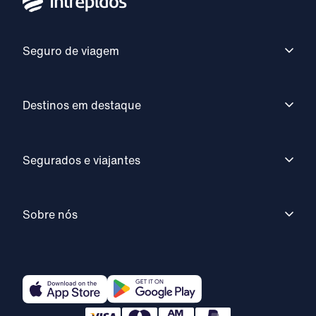
Seguro de viagem
Destinos em destaque
Segurados e viajantes
Sobre nós