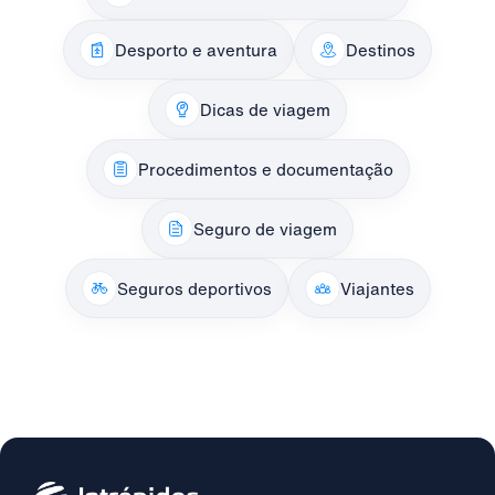
Desporto e aventura
Destinos
Dicas de viagem
Procedimentos e documentação
Seguro de viagem
Seguros deportivos
Viajantes