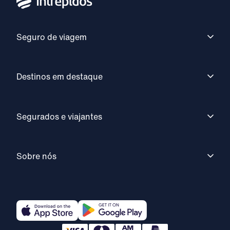
Seguro de viagem
Destinos em destaque
Segurados e viajantes
Sobre nós