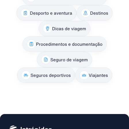
Desporto e aventura
Destinos
Dicas de viagem
Procedimentos e documentação
Seguro de viagem
Seguros deportivos
Viajantes