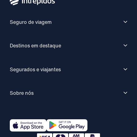
Seguro de viagem
Destinos em destaque
Segurados e viajantes
Sobre nós