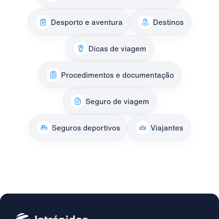
Desporto e aventura
Destinos
Dicas de viagem
Procedimentos e documentação
Seguro de viagem
Seguros deportivos
Viajantes